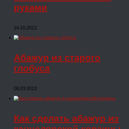
руками
24.10.2012
Абажур из старого
глобуса
06.03.2013
Как сделать абажур из