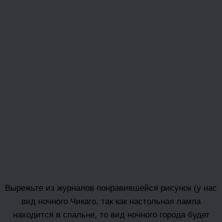
Вырежьте из журналов понравившейся рисунок (у нас
вид ночного Чикаго, так как настольная лампа
находится в спальне, то вид ночного города будет