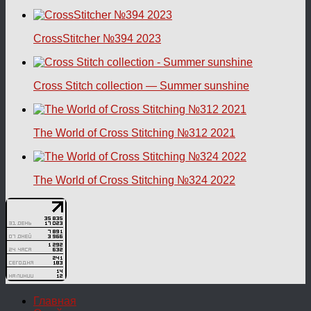
CrossStitcher №394 2023
Cross Stitch collection — Summer sunshine
The World of Cross Stitching №312 2021
The World of Cross Stitching №324 2022
Главная