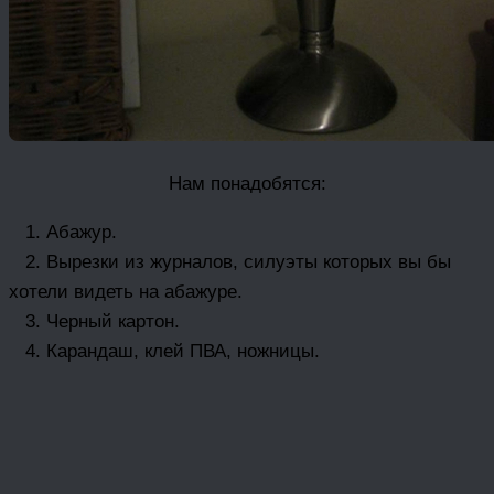
Нам понадобятся:
1. Абажур.
2. Вырезки из журналов, силуэты которых вы бы
хотели видеть на абажуре.
3. Черный картон.
4. Карандаш, клей ПВА, ножницы.