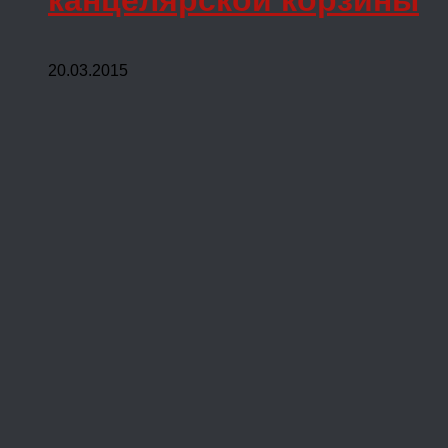
канцелярской корзины
20.03.2015