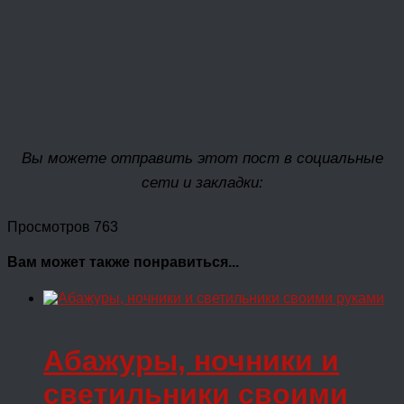
Вы можете отправить этот пост в социальные
сети и закладки:
Просмотров 763
Вам может также понравиться...
Абажуры, ночники и
светильники своими