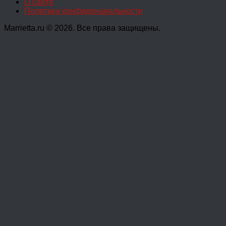
О сайте
Политика конфиденциальности
Marrietta.ru © 2026. Все права защищены.