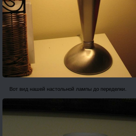
Вот вид нашей настольной лампы до переделки.