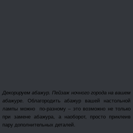
Декорируем абажур. Пейзаж ночного города на вашем
абажуре
. Облагородить абажур вашей настольной
лампы можно по-разному – это возможно не только
при замене абажура, а наоборот, просто приклеив
пару дополнительных деталей.