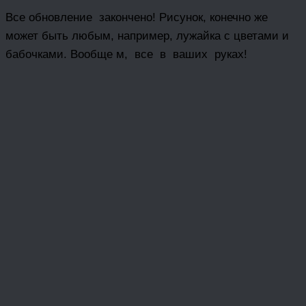
Все обновление закончено! Рисунок, конечно же
может быть любым, например, лужайка с цветами и
бабочками. Вообще м, все в ваших руках!