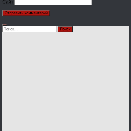
Сайт
Найти: