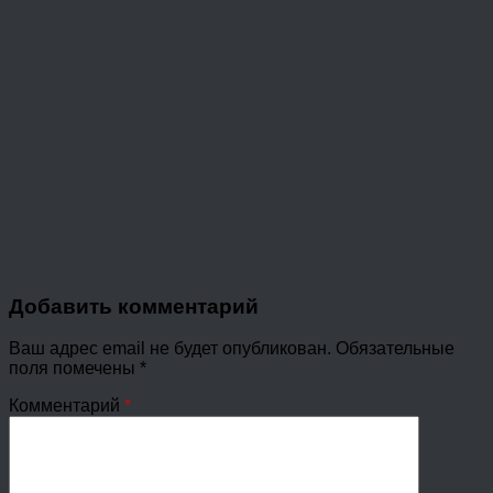
Добавить комментарий
Ваш адрес email не будет опубликован.
Обязательные
поля помечены
*
Комментарий
*