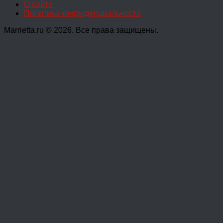
О сайте
Политика конфиденциальности
Marrietta.ru © 2026. Все права защищены.