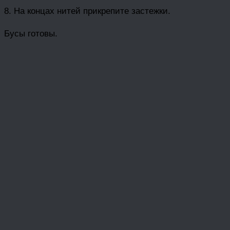
8. На концах нитей прикрепите застежки.
Бусы готовы.