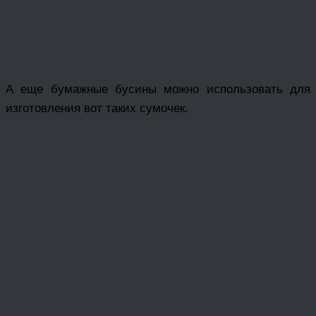
А еще бумажные бусины можно использовать для
изготовления вот таких сумочек.