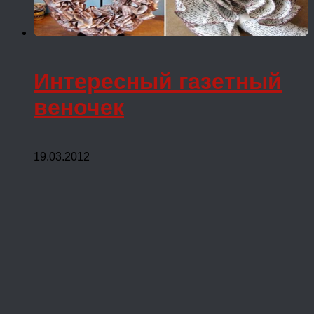
Интересный газетный
веночек
19.03.2012