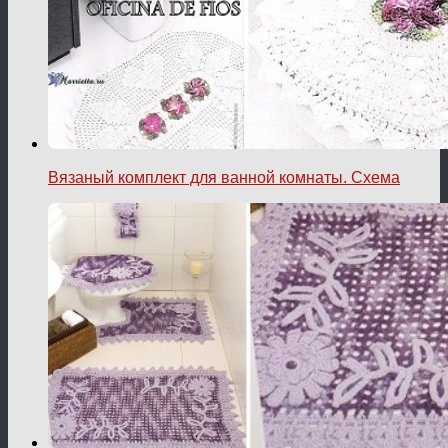
Вязаный комплект для ванной комнаты. Схема