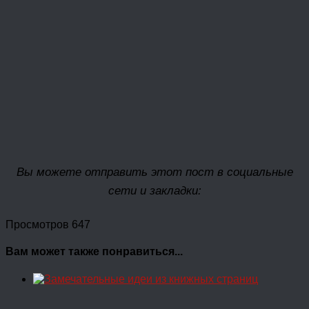
Вы можете отправить этот пост в социальные
сети и закладки:
Просмотров 647
Вам может также понравиться...