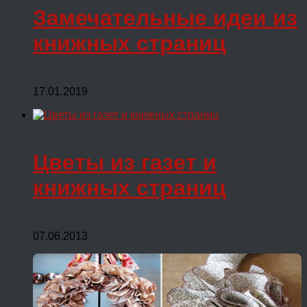
Замечательные идеи из
книжных страниц
17.01.2019
Цветы из газет и
книжных страниц
07.06.2013