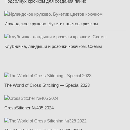
Подсолнух крючком для создания панно
Ирландское кружево. Букетик цветов крючком
Клубничка, ландыши и розочки крючком. Схемы
The World of Cross Stitching — Special 2023
CrossStitcher №405 2024