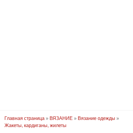
Главная страница
»
ВЯЗАНИЕ
»
Вязание одежды
»
Жакеты, кардиганы, жилеты