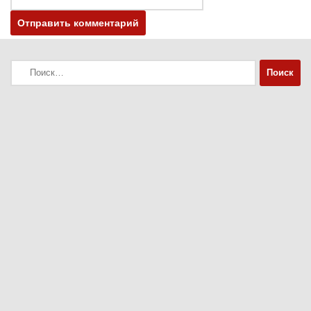
Найти: