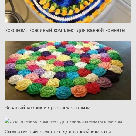
Крючком. Красивый комплект для ванной комнаты
Вязаный коврик из розочек крючком
Симпатичный комплект для ванной комнаты