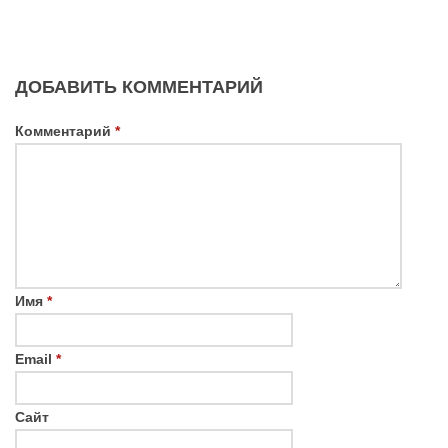
ДОБАВИТЬ КОММЕНТАРИЙ
Комментарий
*
Имя
*
Email
*
Сайт