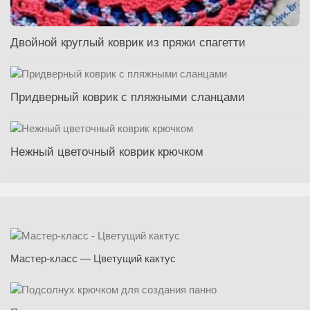
Двойной круглый коврик из пряжи спагетти
Придверный коврик с пляжными сланцами
Нежный цветочный коврик крючком
Мастер-класс — Цветущий кактус