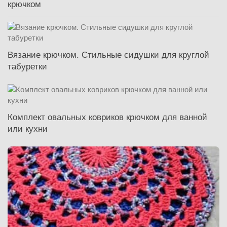
крючком
Вязание крючком. Стильные сидушки для круглой
табуретки
Комплект овальных ковриков крючком для ванной
или кухни