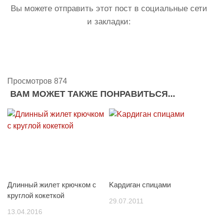
Вы можете отправить этот пост в социальные сети
и закладки:
Просмотров 874
ВАМ МОЖЕТ ТАКЖЕ ПОНРАВИТЬСЯ...
Длинный жилет крючком с
Kардиган спицами
круглой кокеткой
29.07.2011
13.04.2016