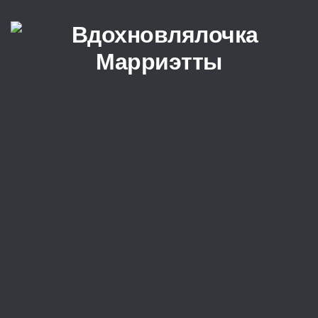
Перейти к содержимому