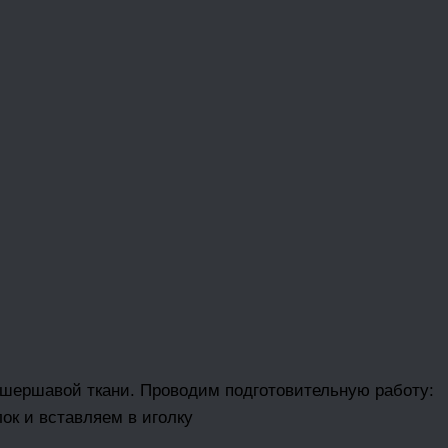
к шершавой ткани. Проводим подготовительную работу:
ок и вставляем в иголку