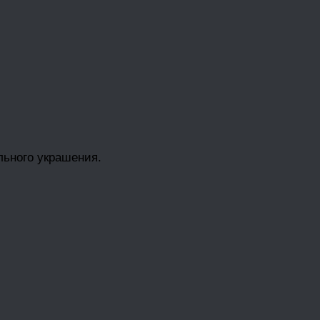
льного украшения.