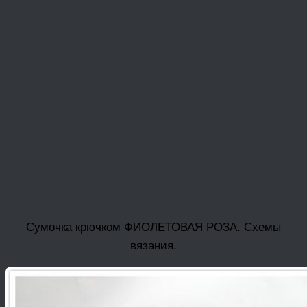
Сумочка крючком ФИОЛЕТОВАЯ РОЗА. Схемы
вязания.