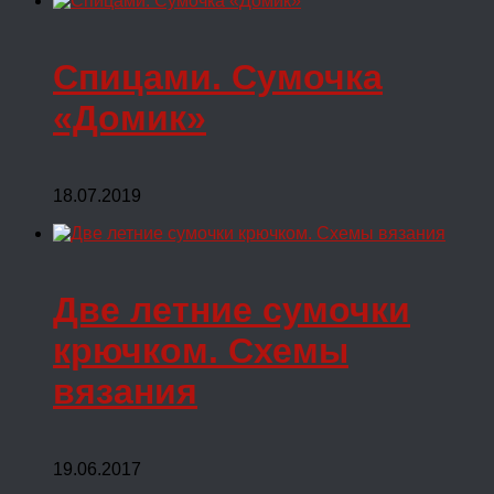
Спицами. Сумочка
«Домик»
18.07.2019
Две летние сумочки
крючком. Схемы
вязания
19.06.2017