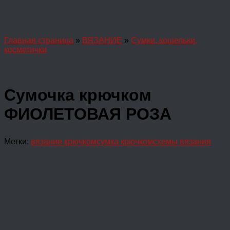
Главная страница
»
ВЯЗАНИЕ
»
Сумки, кошельки,
косметички
Сумочка крючком
ФИОЛЕТОВАЯ РОЗА
Метки:
вязание крючком
сумка крючком
схемы вязания