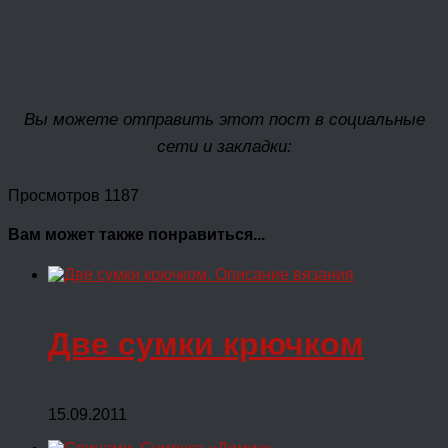
Вы можете отправить этот пост в социальные
сети и закладки:
Просмотров 1187
Вам может также понравиться...
Две сумки крючком
15.09.2011