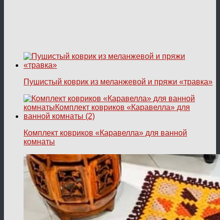
Пушистый коврик из меланжевой и пряжи «травка»
Комплект ковриков «Каравелла» для ванной
комнаты