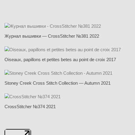
Журнал вышивки — CrossStitcher №381 2022
Oiseaux, papillons et petites betes au point de croix 2017
Stoney Creek Cross Stitch Collection — Autumn 2021
CrossStitcher №374 2021