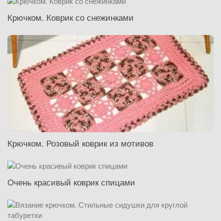
Крючком. Коврик со снежинками
Крючком. Розовый коврик из мотивов
Очень красивый коврик спицами