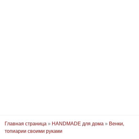
Главная страница
»
HANDMADE для дома
»
Венки,
топиарии своими руками