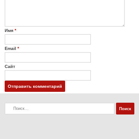
Имя
*
Email
*
Сайт
Найти: