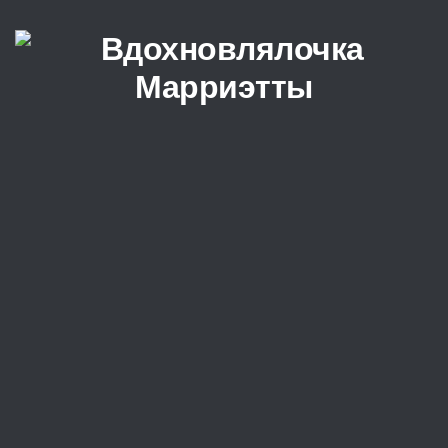
Перейти к содержимому