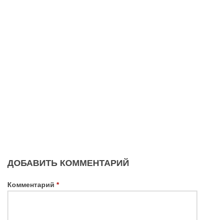
ДОБАВИТЬ КОММЕНТАРИЙ
Комментарий
*