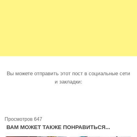
Вы можете отправить этот пост в социальные сети
и закладки:
Просмотров 647
ВАМ МОЖЕТ ТАКЖЕ ПОНРАВИТЬСЯ...