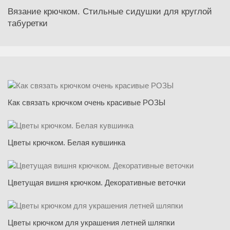
Вязание крючком. Стильные сидушки для круглой
табуретки
Как связать крючком очень красивые РОЗЫ
Цветы крючком. Белая кувшинка
Цветущая вишня крючком. Декоративные веточки
Цветы крючком для украшения летней шляпки