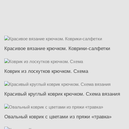
Красивое вязание крючком. Коврики-салфетки
Коврик из лоскутков крючком. Схема
Красивый круглый коврик крючком. Схема вязания
Овальный коврик с цветами из пряжи «травка»