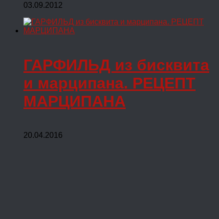
03.09.2012
ГАРФИЛЬД из бисквита
и марципана. РЕЦЕПТ
МАРЦИПАНА
20.04.2016