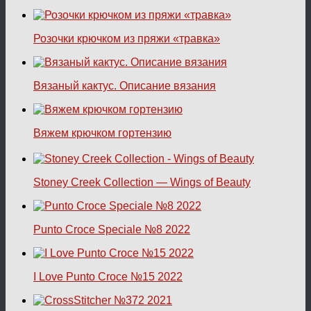
Розочки крючком из пряжи «травка»
Вязаный кактус. Описание вязания
Вяжем крючком гортензию
Stoney Creek Collection — Wings of Beauty
Punto Croce Speciale №8 2022
I Love Punto Croce №15 2022