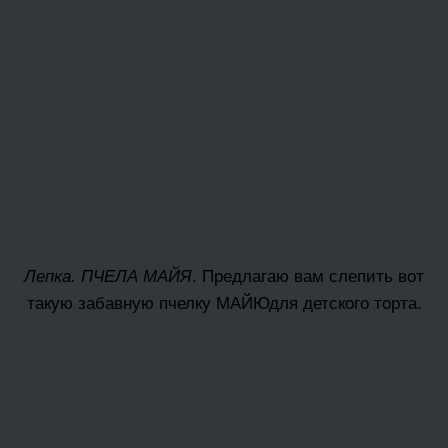
Лепка. ПЧЕЛА МАЙЯ
. Предлагаю вам слепить вот
такую забавную пчелку МАЙЮдля детского торта.