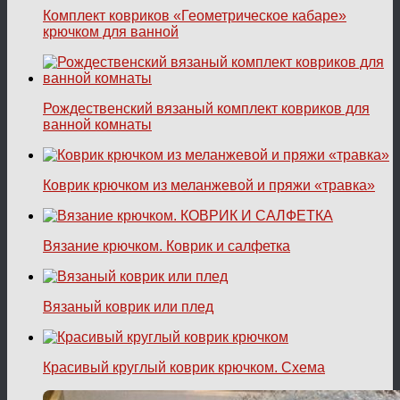
Комплект ковриков «Геометрическое кабаре»
крючком для ванной
Рождественский вязаный комплект ковриков для
ванной комнаты
Коврик крючком из меланжевой и пряжи «травка»
Вязание крючком. Коврик и салфетка
Вязаный коврик или плед
Красивый круглый коврик крючком. Схема