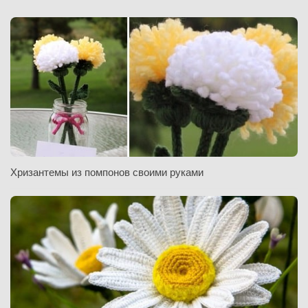
Хризантемы из помпонов своими руками