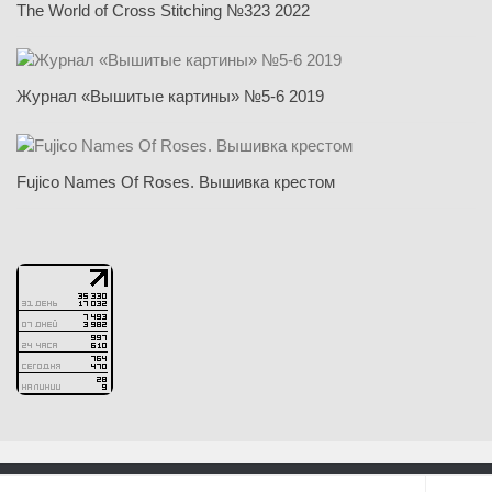
The World of Cross Stitching №323 2022
Журнал «Вышитые картины» №5-6 2019
Fujico Names Of Roses. Вышивка крестом