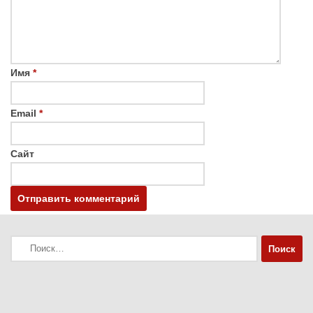
Имя
*
Email
*
Сайт
Найти: