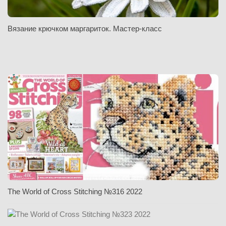
Вязание крючком маргариток. Мастер-класс
The World of Cross Stitching №316 2022