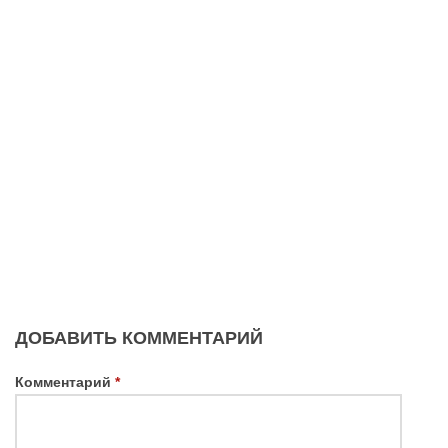
ДОБАВИТЬ КОММЕНТАРИЙ
Комментарий
*