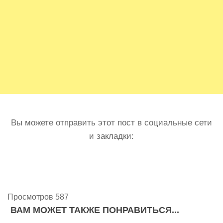
Вы можете отправить этот пост в социальные сети
и закладки:
Просмотров 587
ВАМ МОЖЕТ ТАКЖЕ ПОНРАВИТЬСЯ...