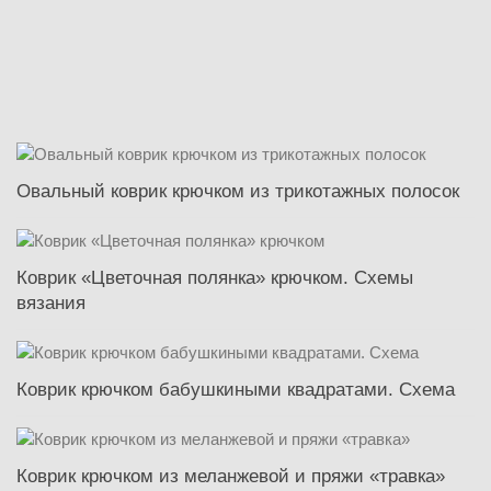
Овальный коврик крючком из трикотажных полосок
Коврик «Цветочная полянка» крючком. Схемы
вязания
Коврик крючком бабушкиными квадратами. Схема
Коврик крючком из меланжевой и пряжи «травка»