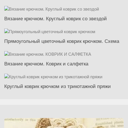
Вязание крючком. Круглый коврик со звездой
Прямоугольный цветочный коврик крючком. Схема
Вязание крючком. Коврик и салфетка
Круглый коврик крючком из трикотажной пряжи