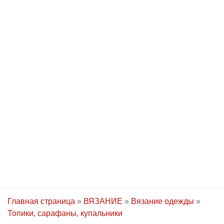
Главная страница
»
ВЯЗАНИЕ
»
Вязание одежды
»
Топики, сарафаны, купальники