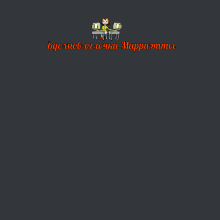
Перейти к содержимому