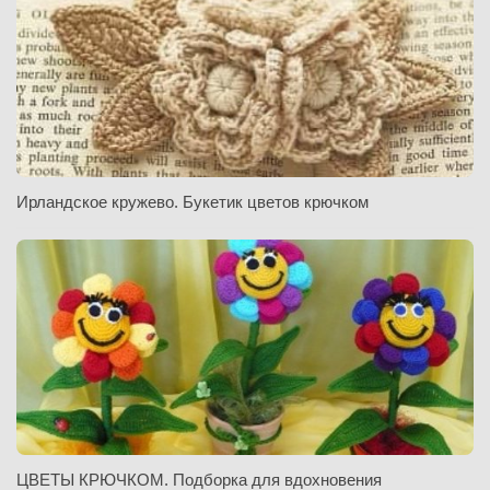
Ирландское кружево. Букетик цветов крючком
ЦВЕТЫ КРЮЧКОМ. Подборка для вдохновения