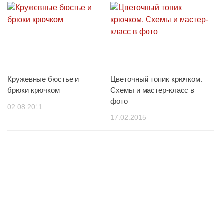
Кружевные бюстье и
Цветочный топик крючком.
брюки крючком
Схемы и мастер-класс в
фото
02.08.2011
17.02.2015