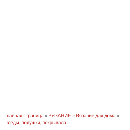
Главная страница
»
ВЯЗАНИЕ
»
Вязание для дома
»
Пледы, подушки, покрывала