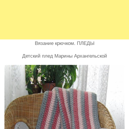
Вязание крючком. ПЛЕДЫ
Детский плед Марины Архангельской