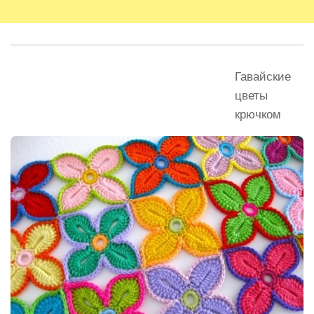
Гавайские
цветы
крючком