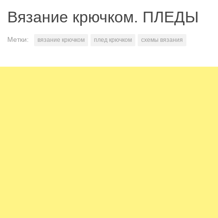
Вязание крючком. ПЛЕДЫ
Метки:
вязание крючком
плед крючком
схемы вязания