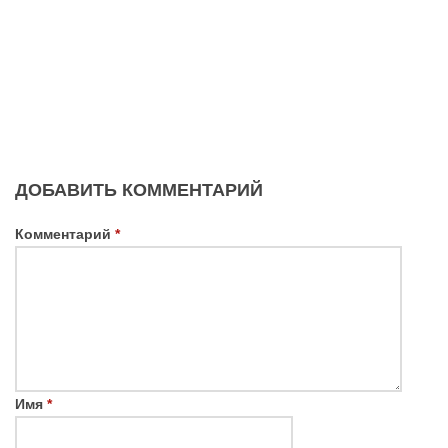
ДОБАВИТЬ КОММЕНТАРИЙ
Комментарий
*
Имя
*