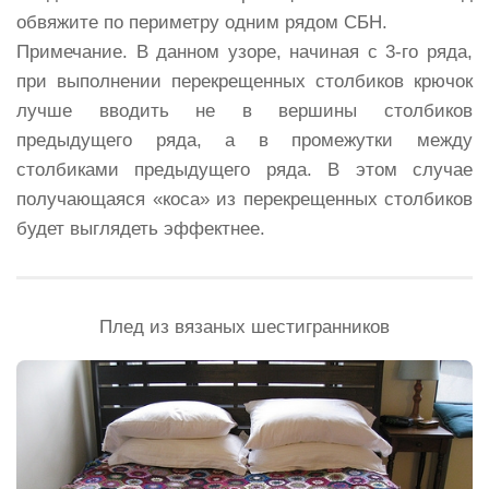
обвяжите по периметру одним рядом СБН.
Примечание.
В данном узоре, начиная с 3-го ряда,
при выполнении перекрещенных столбиков крючок
лучше вводить не в вершины столбиков
предыдущего ряда, а в промежутки между
столбиками предыдущего ряда. В этом случае
получающаяся «коса» из перекрещенных столбиков
будет выглядеть эффектнее.
Плед из вязаных шестигранников