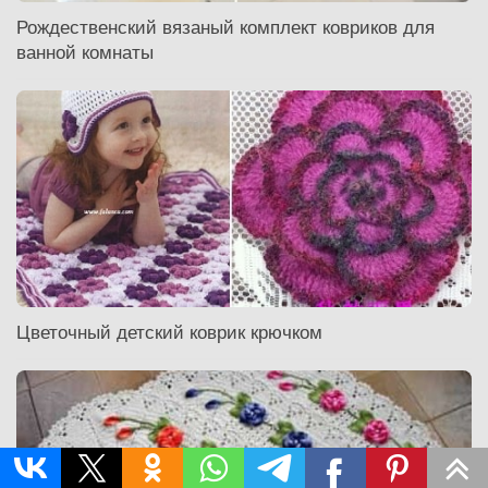
Рождественский вязаный комплект ковриков для
ванной комнаты
Цветочный детский коврик крючком