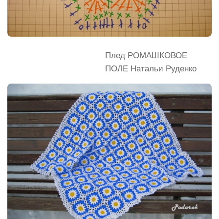
Плед РОМАШКОВОЕ
ПОЛЕ Натальи Руденко