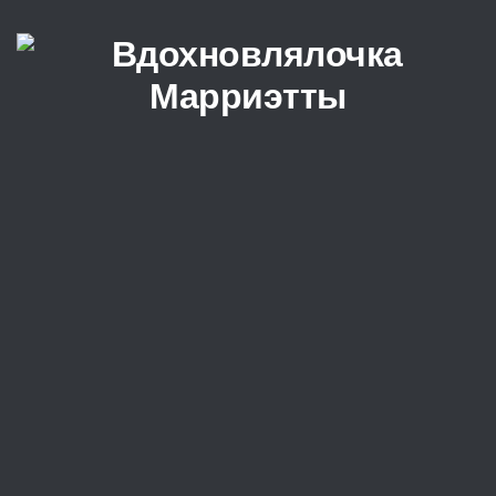
Перейти к содержимому