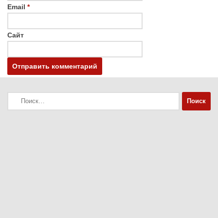
Email
*
Сайт
Найти: