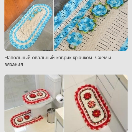
Напольный овальный коврик крючком. Схемы
вязания