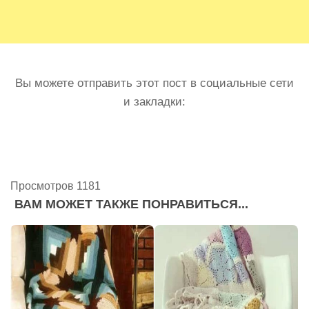
Вы можете отправить этот пост в социальные сети
и закладки:
Просмотров 1181
ВАМ МОЖЕТ ТАКЖЕ ПОНРАВИТЬСЯ...