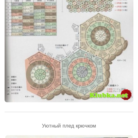
Уютный плед крючком