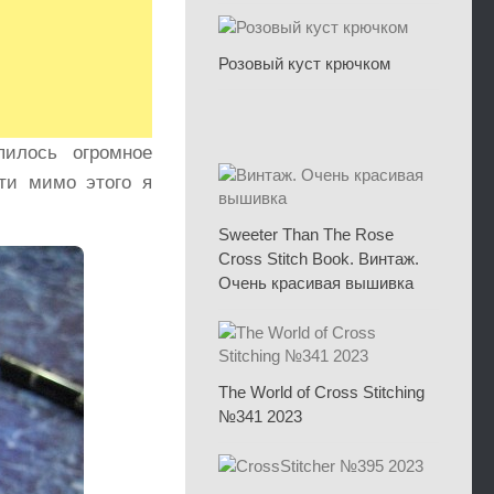
Розовый куст крючком
илось огромное
йти мимо этого я
Sweeter Than The Rose
Cross Stitch Book. Винтаж.
Очень красивая вышивка
The World of Cross Stitching
№341 2023