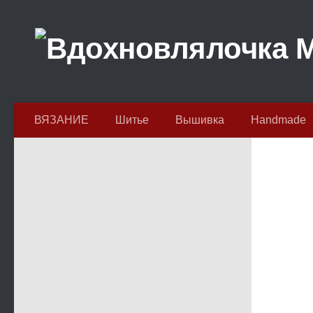
Перейти к содержимому
ВЯЗАНИЕ
Шитье
Вышивка
Handmade