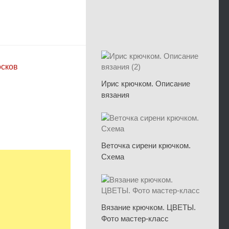
осков
Ирис крючком. Описание
вязания
Веточка сирени крючком.
Схема
Вязание крючком. ЦВЕТЫ.
Фото мастер-класс