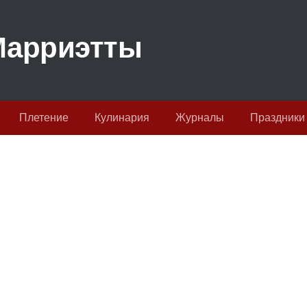
Плетение
Кулинария
Журналы
Праздники