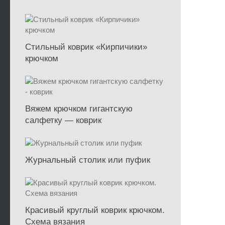
Стильный коврик «Кирпичики»
крючком
Вяжем крючком гигантскую
салфетку — коврик
Журнальный столик или пуфик
Красивый круглый коврик крючком.
Схема вязания