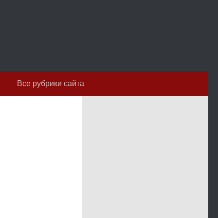
Все рубрики сайта