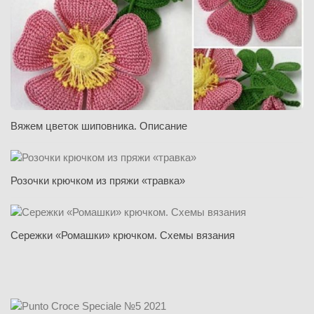
Вяжем цветок шиповника. Описание
Розочки крючком из пряжи «травка»
Сережки «Ромашки» крючком. Схемы вязания