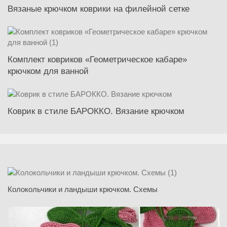
Вязаные крючком коврики на филейной сетке
Комплект ковриков «Геометрическое кабаре»
крючком для ванной
Коврик в стиле БАРОККО. Вязание крючком
Колокольчики и ландыши крючком. Схемы