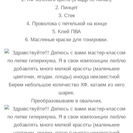
2. Пинцет
3. Стек
4. Проволока с петелькой на конце
5. Клей ПВА
6. Масляные краски для тонировки.
Берем небольшое количество ХФ, катаем из него
шарик.
Преобразовываем в овальчик.