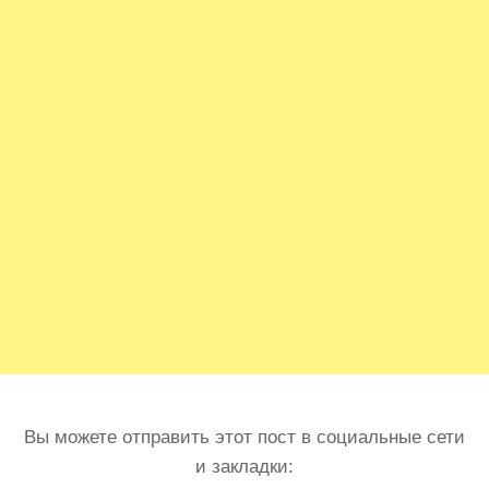
Вы можете отправить этот пост в социальные сети
и закладки: