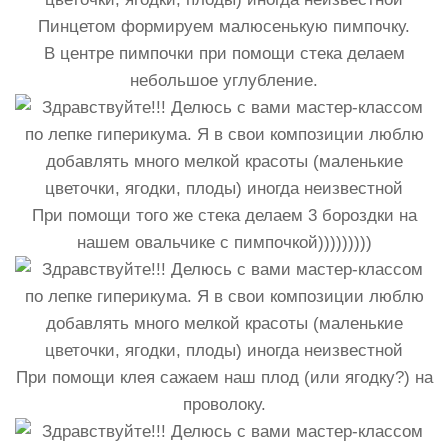
Пинцетом формируем малюсенькую пимпочку.
В центре пимпочки при помощи стека делаем
небольшое углубление.
При помощи того же стека делаем 3 бороздки на
нашем овальчике с пимпочкой)))))))))
При помощи клея сажаем наш плод (или ягодку?) на
проволоку.