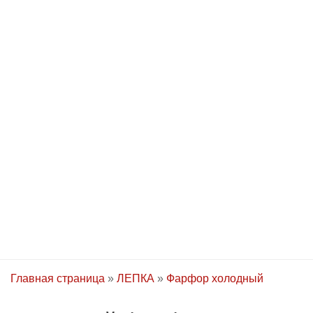
Главная страница
»
ЛЕПКА
»
Фарфор холодный