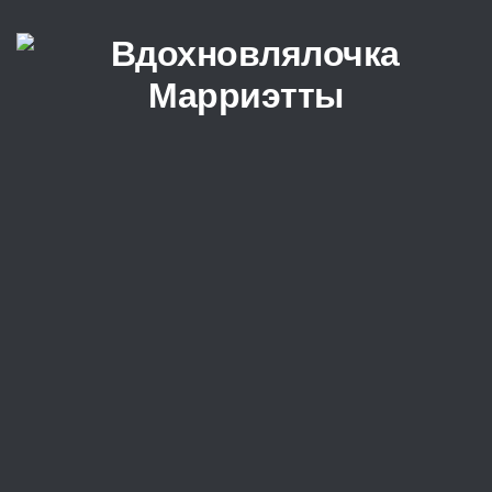
Перейти к содержимому