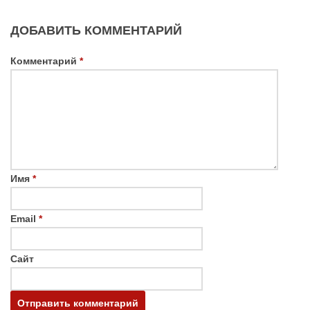
ДОБАВИТЬ КОММЕНТАРИЙ
Комментарий
*
Имя
*
Email
*
Сайт