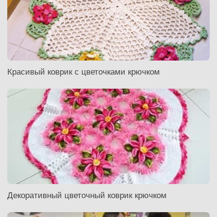
Красивый коврик с цветочками крючком
Декоративный цветочный коврик крючком