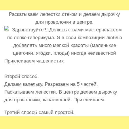
Раскатываем лепестки стеком и делаем дырочку
для проволочки в центре.
Приклеиваем чашелистик.
Второй способ.
Делаем капельку. Разрезаем на 5 частей.
Раскатываем лепестки. В центре делаем дырочку
для проволочки, капаем клей. Приклеиваем.
Третий способ самый простой.