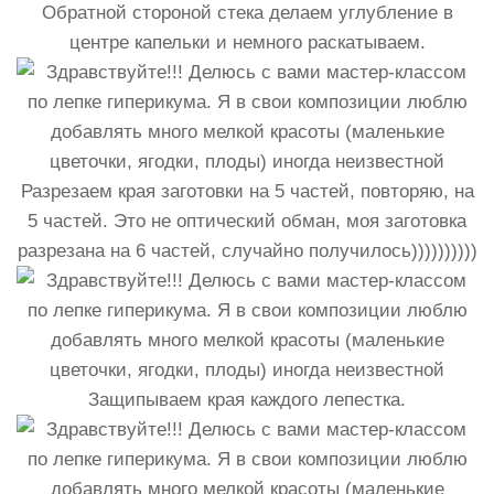
Обратной стороной стека делаем углубление в
центре капельки и немного раскатываем.
Разрезаем края заготовки на 5 частей, повторяю, на
5 частей. Это не оптический обман, моя заготовка
разрезана на 6 частей, случайно получилось))))))))))
Защипываем края каждого лепестка.