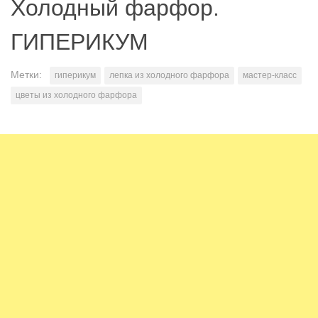
Холодный фарфор.
ГИПЕРИКУМ
Метки:
гиперикум
лепка из холодного фарфора
мастер-класс
цветы из холодного фарфора