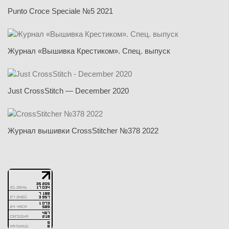
Punto Croce Speciale №5 2021
Журнал «Вышивка Крестиком». Спец. выпуск
Just CrossStitch — December 2020
Журнал вышивки CrossStitcher №378 2022