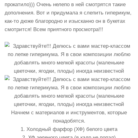
прокатило))) Очень нелепо в ней смотрятся такие
дополнения. Вот и придумала я слепить гиперикум,
как-то дюже благородно и изысканно он в букетах
смотрится! Всем приятного просмотра!!!
Начнем с материалов и инструментов, которые
понадобятся.
1. Холодный фарфор (ХФ) белого цвета
2. ХФ зеленого цвета (в кадр не попал)