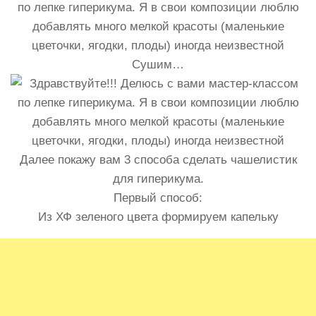
Сушим…
Далее покажу вам 3 способа сделать чашелистик
для гиперикума.
Первый способ:
Из ХФ зеленого цвета формируем капельку