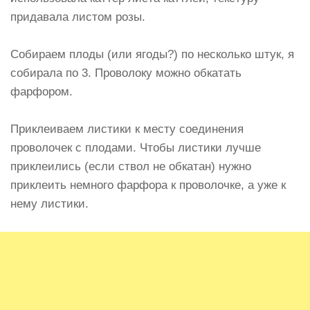
придавала листом розы.
Собираем плоды (или ягоды?) по несколько штук, я
собирала по 3. Проволоку можно обкатать
фарфором.
Приклеиваем листики к месту соединения
проволочек с плодами. Чтобы листики лучше
приклеились (если ствол не обкатан) нужно
приклеить немного фарфора к проволочке, а уже к
нему листики.