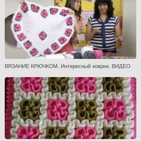
ВЯЗАНИЕ КРЮЧКОМ. Интересный коврик. ВИДЕО