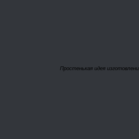
Простенькая идея изготовлени