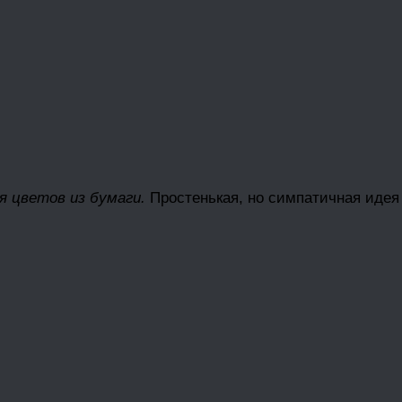
я цветов из бумаги.
Простенькая, но симпатичная идея 