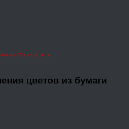
бумаги. Мастер-классы
ления цветов из бумаги