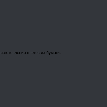
изготовления цветов из бумаги.