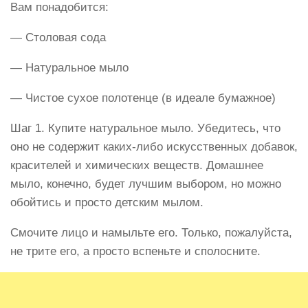
Вам понадобится:
— Столовая сода
— Натуральное мыло
— Чистое сухое полотенце (в идеале бумажное)
Шаг 1. Купите натуральное мыло. Убедитесь, что
оно не содержит каких-либо искусственных добавок,
красителей и химических веществ. Домашнее
мыло, конечно, будет лучшим выбором, но можно
обойтись и просто детским мылом.
Смочите лицо и намыльте его. Только, пожалуйста,
не трите его, а просто вспеньте и сполосните.