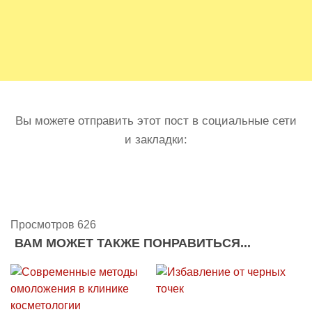
Вы можете отправить этот пост в социальные сети
и закладки:
Просмотров 626
ВАМ МОЖЕТ ТАКЖЕ ПОНРАВИТЬСЯ...