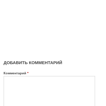
ДОБАВИТЬ КОММЕНТАРИЙ
Комментарий
*