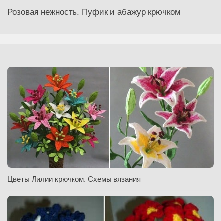
Розовая нежность. Пуфик и абажур крючком
Цветы Лилии крючком. Схемы вязания