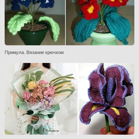
Примула. Вязание крючком