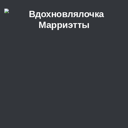
Перейти к содержимому