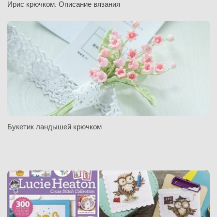
Ирис крючком. Описание вязания
Букетик ландышей крючком