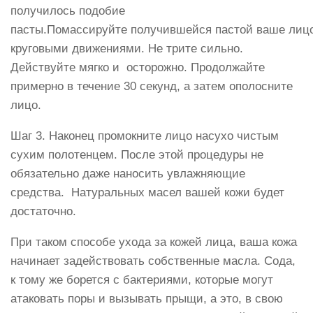
получилось подобие
пасты.Помассируйте получившейся пастой ваше лиц
круговыми движениями. Не трите сильно.
Действуйте мягко и осторожно. Продолжайте
примерно в течение 30 секунд, а затем ополосните
лицо.
Шаг 3. Наконец промокните лицо насухо чистым
сухим полотенцем. После этой процедуры не
обязательно даже наносить увлажняющие
средства. Натуральных масел вашей кожи будет
достаточно.
При таком способе ухода за кожей лица, ваша кожа
начинает задействовать собственные масла. Сода,
к тому же борется с бактериями, которые могут
атаковать поры и вызывать прыщи, а это, в свою