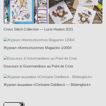
Cross Stitch Collection — Lucie Heaton 2021
Журнал «Keresztszemes Magazin» 1/2004
Douceurs & Gourmandises au Point de Croix
Журнал вышивки «Chrisiane Dahlbeck — Blütenglück»