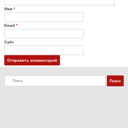
Имя
*
Email
*
Сайт
Найти: