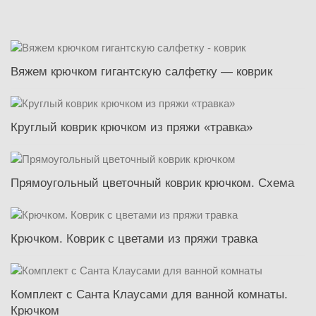
Вяжем крючком гигантскую салфетку — коврик
Круглый коврик крючком из пряжи «травка»
Прямоугольный цветочный коврик крючком. Схема
Крючком. Коврик с цветами из пряжи травка
Комплект с Санта Клаусами для ванной комнаты.
Крючком