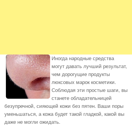
Иногда народные средства
могут давать лучший результат,
чем дорогущие продукты
люксовых марок косметики.
Соблюдая эти простые шаги, вы
станете обладательницей
безупречной, сияющей кожи без пятен. Ваши поры
уменьшаться, а кожа будет такой гладкой, какой вы
даже не могли ожидать.