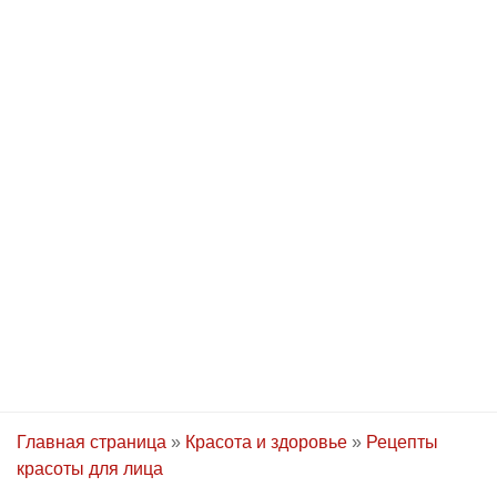
Главная страница
»
Красота и здоровье
»
Рецепты
красоты для лица