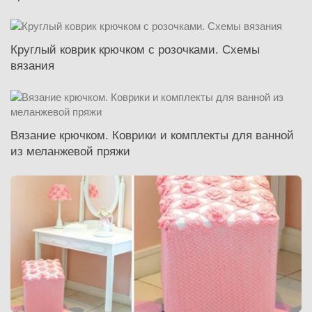
Круглый коврик крючком с розочками. Схемы
вязания
Вязание крючком. Коврики и комплекты для ванной
из меланжевой пряжи