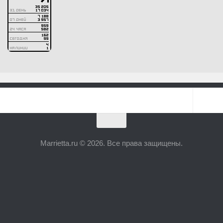
Marrietta.ru © 2026. Все права защищены.