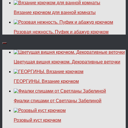
Вязание крючком для ванной комнаты
Розовая нежность. Пуфик и абажур крючком
Цветущая вишня крючком. Декоративные веточки
ГЕОРГИНЫ. Вязание крючком
Фиалки спицами от Светланы Забелиной
Розовый куст крючком