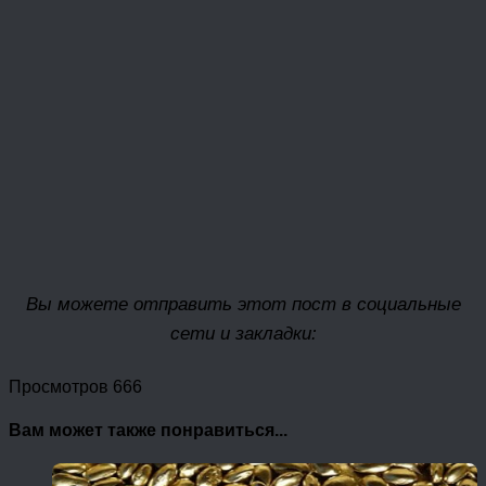
Вы можете отправить этот пост в социальные
сети и закладки:
Просмотров 666
Вам может также понравиться...