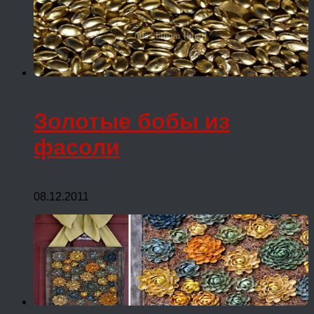
Золотые бобы из
фасоли
08.12.2011