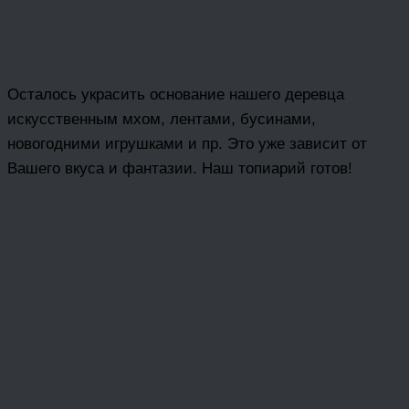
Осталось украсить основание нашего деревца
искусственным мхом, лентами, бусинами,
новогодними игрушками и пр. Это уже зависит от
Вашего вкуса и фантазии. Наш топиарий готов!