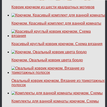
Коврик крючком из шести квадратных мотивов
Крючком. Красивый комплект для ванной комнаты
Красивый круглый коврик крючком. Схема вязания
Крючком. Овальный коврик цвета бордо
Овальный коврик крючком. Вязание из трикотажных
полосок
Комплекты для ванной комнаты крючком. Схемы