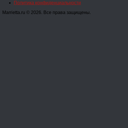
Политика конфиденциальности
Marrietta.ru © 2026. Все права защищены.