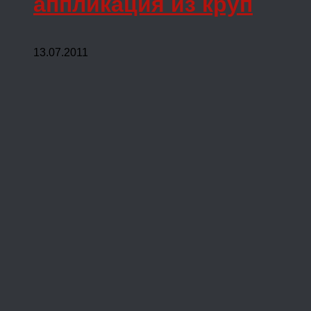
аппликация из круп
13.07.2011