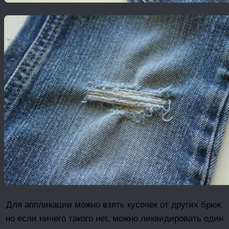
Для аппликации можно взять кусочек от других брюк,
но если ничего такого нет, можно ликвидировать один