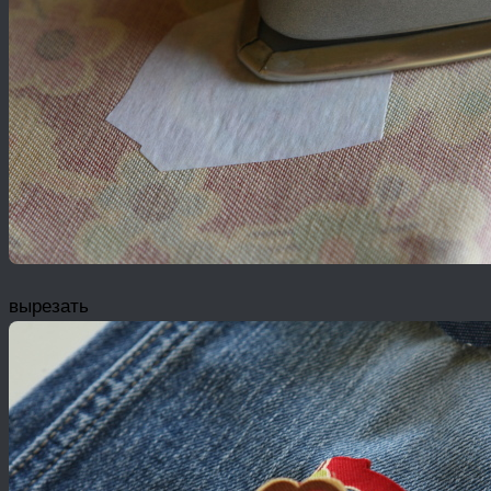
вырезать