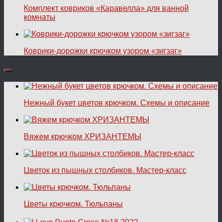
Комплект ковриков «Каравелла» для ванной
комнаты
Коврики-дорожки крючком узором «зигзаг»
Нежный букет цветов крючком. Схемы и описание
Вяжем крючком ХРИЗАНТЕМЫ
Цветок из пышных столбиков. Мастер-класс
Цветы крючком. Тюльпаны