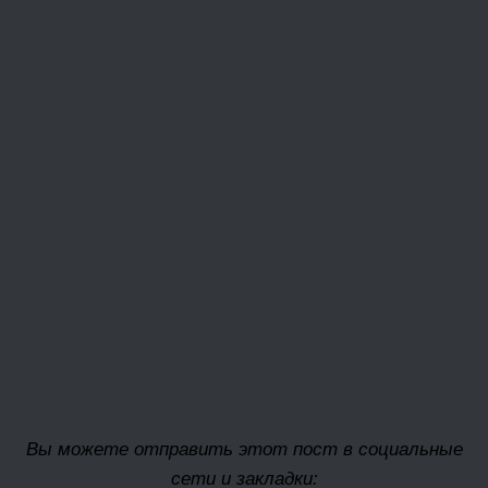
Вы можете отправить этот пост в социальные
сети и закладки: