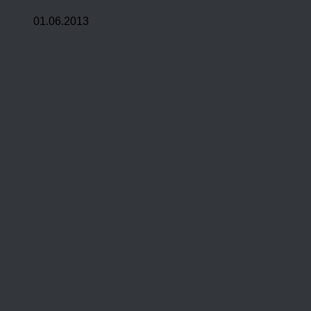
01.06.2013