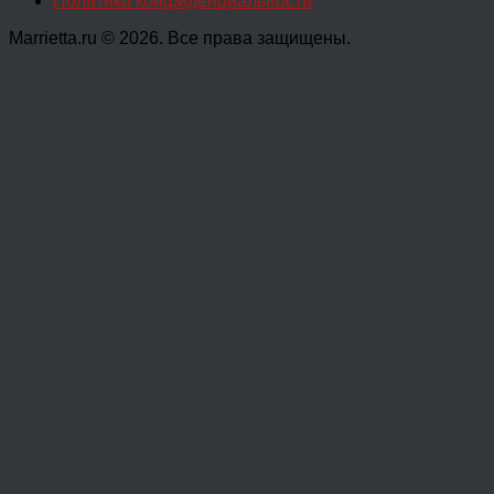
Политика конфиденциальности
Marrietta.ru © 2026. Все права защищены.