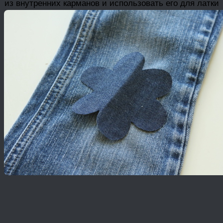
из внутренних карманов и использовать его для латки