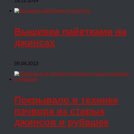
18.12.2014
Вышивка пайетками на
джинсах
09.04.2013
Покрывало в технике
пэчворк из старых
джинсов и рубашек