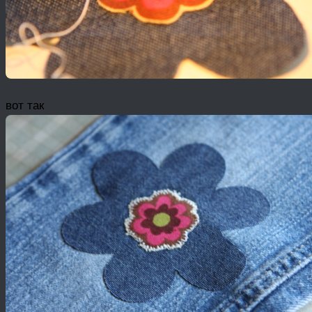
вот так