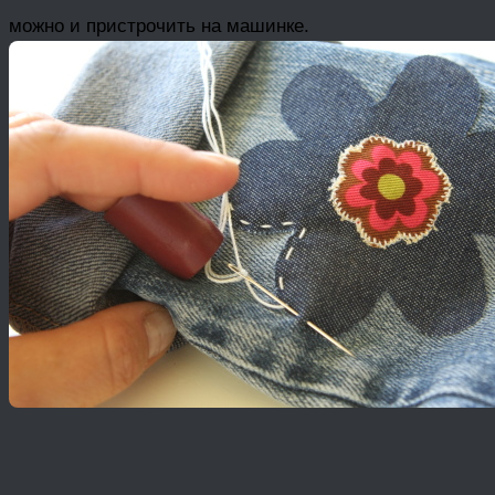
можно и пристрочить на машинке.