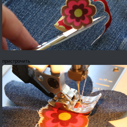
пристрочить