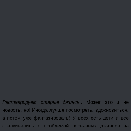
Реставрируем старые джинсы
. Может это и не
новость, но! Иногда лучше посмотреть, вдохновиться,
а потом уже фантазировать) У всех есть дети и все
сталкивались с проблемой порванных джинсов на