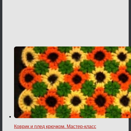
Коврик и плед крючком. Мастер-класс