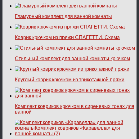
Гламурный комплект для ванной комнаты
Коврик крючком из пряжи СПАГЕТТИ. Схема
Стильный комплект для ванной комнаты крючком
Круглый коврик крючком из трикотажной пряжи
Комплект ковриков крючком в сиреневых тонах для
ванной