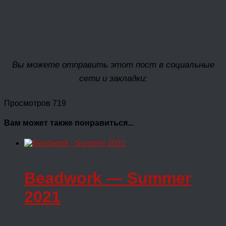
Вы можете отправить этот пост в социальные
сети и закладки:
Просмотров 719
Вам может также понравиться...
Beadwork — Summer
2021