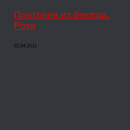
Плетение из бисера.
Роза
02.04.2011