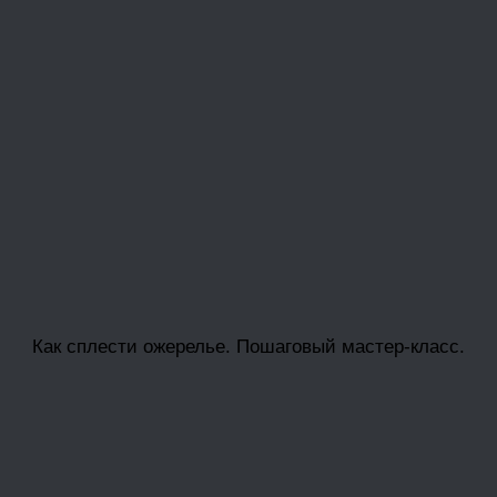
Как сплести ожерелье. Пошаговый мастер-класс.