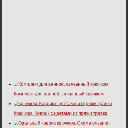
Комплект для ванной, связанный крючком
Крючком. Коврик с цветами из пряжи травка