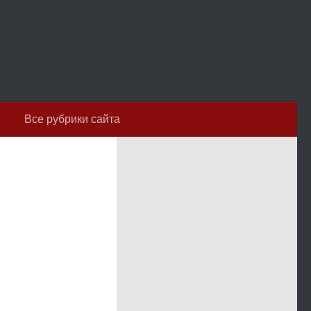
Все рубрики сайта