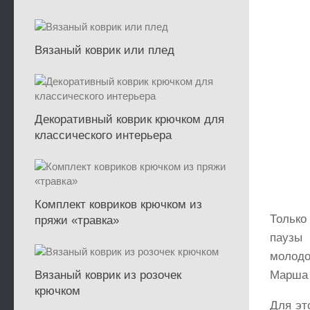
Вязаный коврик или плед
Декоративный коврик крючком для
классического интерьера
Комплект ковриков крючком из
Только
пряжи «травка»
паузы
молодо
Вязаный коврик из розочек
Марша 
крючком
Для эт