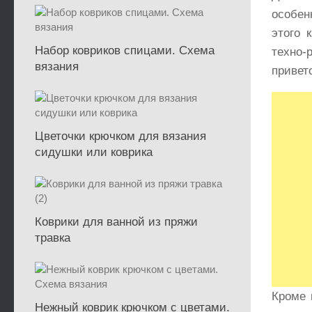
особен
этого 
Набор ковриков спицами. Схема
техно-р
вязания
привет
Цветочки крючком для вязания
сидушки или коврика
Коврики для ванной из пряжи
травка
Кроме 
Нежный коврик крючком с цветами.