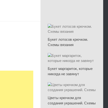
Букет лотосов крючком.
Схемы вязания
Букет маргариток, которые
никогда не завянут
Цветы крючком для
создания украшений. Схемы