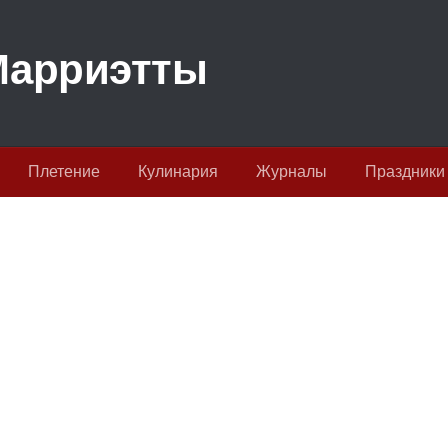
Плетение
Кулинария
Журналы
Праздники