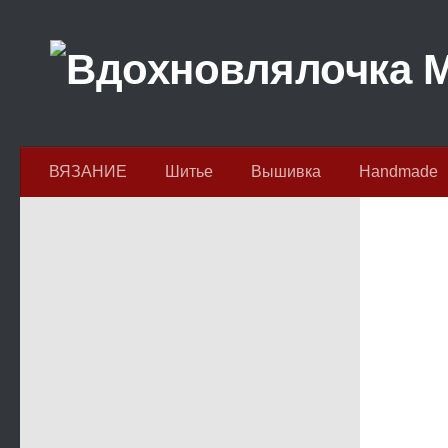
Перейти к содержимому
ВЯЗАНИЕ
Шитье
Вышивка
Handmade