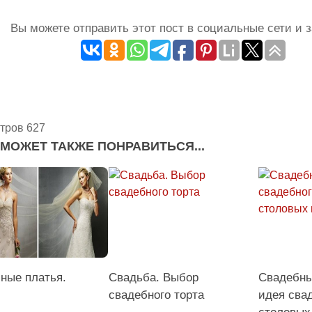
Вы можете отправить этот пост в социальные сети и з
тров 627
 МОЖЕТ ТАКЖЕ ПОНРАВИТЬСЯ...
ные платья.
Свадьба. Выбор
Свадебны
свадебного торта
идея сва