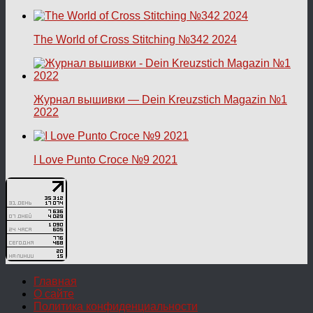
The World of Cross Stitching №342 2024
Журнал вышивки — Dein Kreuzstich Magazin №1
2022
I Love Punto Croce №9 2021
Главная
О сайте
Политика конфиденциальности