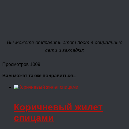
Вы можете отправить этот пост в социальные
сети и закладки:
Просмотров 1009
Вам может также понравиться...
Коричневый жилет
спицами