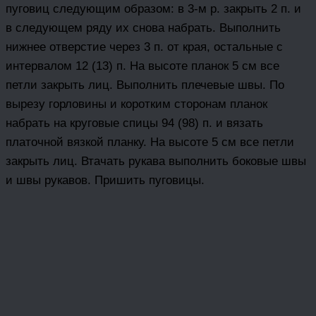
пуговиц следующим образом: в 3-м р. закрыть 2 п. и
в следующем ряду их снова набрать. Выполнить
нижнее отверстие через 3 п. от края, остальные с
интервалом 12 (13) п. На высоте планок 5 см все
петли закрыть лиц. Выполнить плечевые швы. По
вырезу горловины и коротким сторонам планок
набрать на круговые спицы 94 (98) п. и вязать
платочной вязкой планку. На высоте 5 см все петли
закрыть лиц. Втачать рукава выполнить боковые швы
и швы рукавов. Пришить пуговицы.