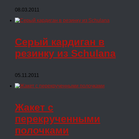
08.03.2011
Серый кардиган в
резинку из Schulana
05.11.2011
Жакет с
перекрученными
полочками