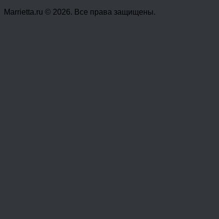
Marrietta.ru © 2026. Все права защищены.