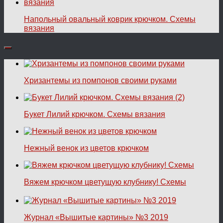
Напольный овальный коврик крючком. Схемы
вязания
Хризантемы из помпонов своими руками
Букет Лилий крючком. Схемы вязания
Нежный венок из цветов крючком
Вяжем крючком цветущую клубнику! Схемы
Журнал «Вышитые картины» №3 2019