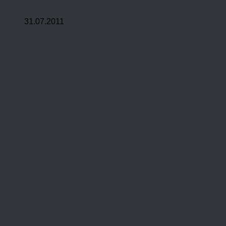
31.07.2011