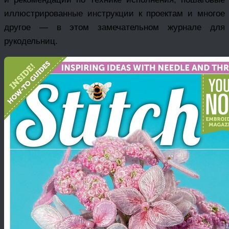
иллюстрированные инструкции к проектам и многое
другое — в этом замечательном журнале для
рукодельниц.