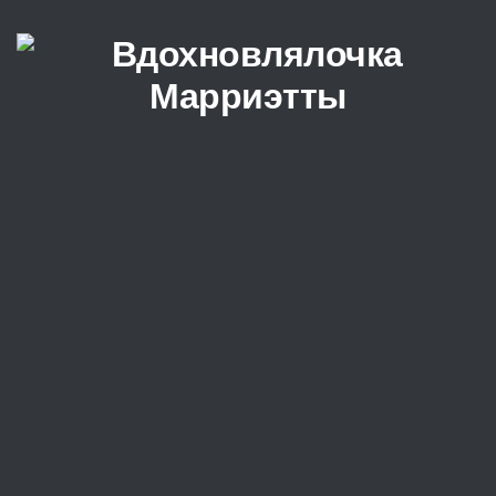
Перейти к содержимому