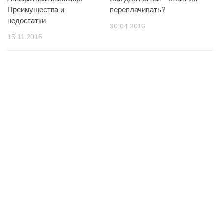
Преимущества и
переплачивать?
недостатки
30.04.2016
15.11.2016