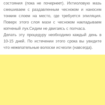
состояния (пока не почернеет). Ихтиоловую мазь
смешиваем с раздавленным чесноком и наносим
тонким слоем на место, где требуется эпиляция.
Поверх этого слоя мази с чесноком накладываем
копченый лук.Сидим не двигаясь с полчаса.
Делать эту процедуру необходимо каждый день в
10-15 дней. По истечении этого срока вы увидите
что нежелательные волоски исчезли (навсегда).