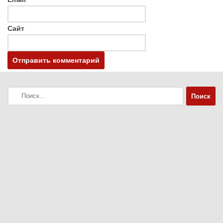
Сайт
Найти: