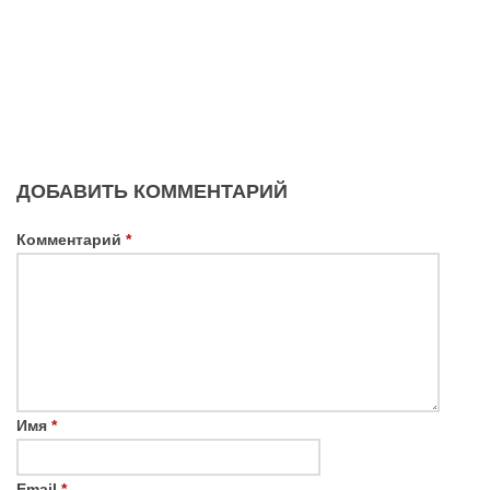
ДОБАВИТЬ КОММЕНТАРИЙ
Комментарий
*
Имя
*
Email
*