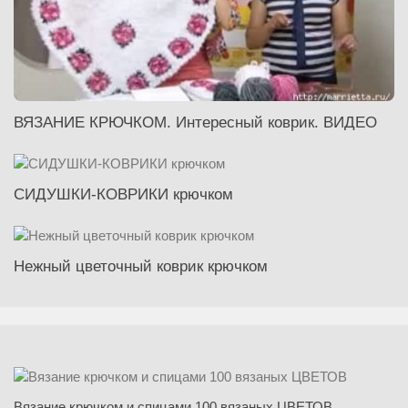
ВЯЗАНИЕ КРЮЧКОМ. Интересный коврик. ВИДЕО
СИДУШКИ-КОВРИКИ крючком
Нежный цветочный коврик крючком
Вязание крючком и спицами 100 вязаных ЦВЕТОВ