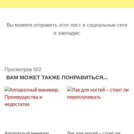
Вы можете отправить этот пост в социальные сети
и закладки:
Просмотров 502
ВАМ МОЖЕТ ТАКЖЕ ПОНРАВИТЬСЯ...
Аппаратный маникюр.
Лак для ногтей – стоит ли