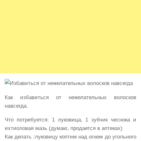
Как избавиться от нежелательных волосков
навсегда.
Что потребуется: 1 луковица, 1 зубчик чеснока и
ихтиоловая мазь (думаю, продается в аптеках)
Как делать :луковицу коптим над огнем до угольного