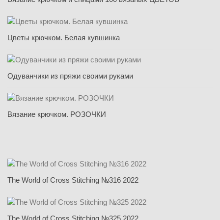
Цветы крючком. Белая кувшинка
Одуванчики из пряжи своими руками
Вязание крючком. РОЗОЧКИ
The World of Cross Stitching №316 2022
The World of Cross Stitching №325 2022