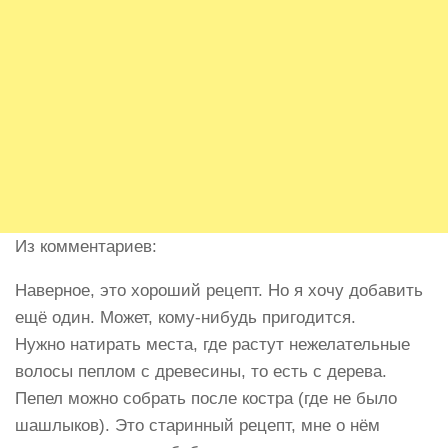
Из комментариев:
Наверное, это хороший рецепт. Но я хочу добавить
ещё один. Может, кому-нибудь пригодится.
Нужно натирать места, где растут нежелательные
волосы пеплом с древесины, то есть с дерева.
Пепел можно собрать после костра (где не было
шашлыков). Это старинный рецепт, мне о нём