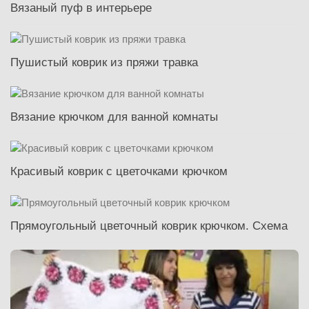
Вязаный пуф в интерьере
Пушистый коврик из пряжи травка
Вязание крючком для ванной комнаты
Красивый коврик с цветочками крючком
Прямоугольный цветочный коврик крючком. Схема