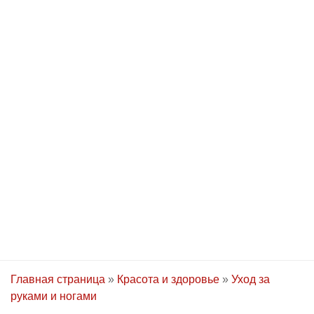
Главная страница
»
Красота и здоровье
»
Уход за
руками и ногами