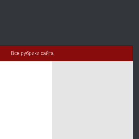
Все рубрики сайта