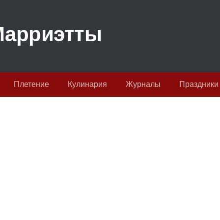
Плетение
Кулинария
Журналы
Праздники