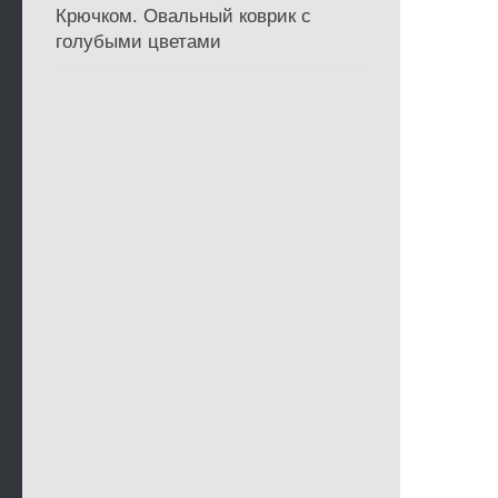
Крючком. Овальный коврик с
голубыми цветами