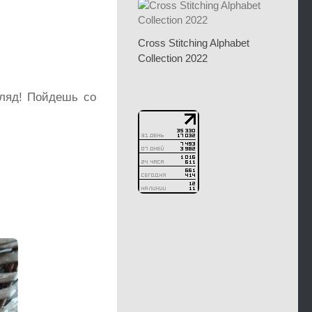
Cross Stitching Alphabet
Collection 2022
згляд! Пойдешь со