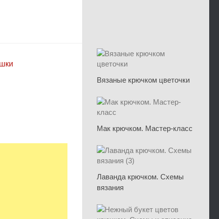
ушки
Вязаные крючком цветочки
Мак крючком. Мастер-класс
Лаванда крючком. Схемы
вязания