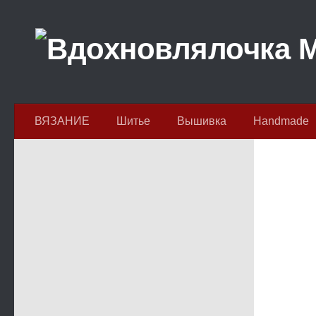
Перейти к содержимому
ВЯЗАНИЕ
Шитье
Вышивка
Handmade