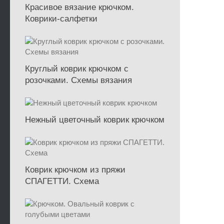
Красивое вязание крючком.
Коврики-салфетки
Круглый коврик крючком с
розочками. Схемы вязания
Нежный цветочный коврик крючком
Коврик крючком из пряжи
СПАГЕТТИ. Схема