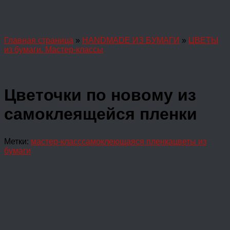
Главная страница
»
HANDMADE ИЗ БУМАГИ
»
ЦВЕТЫ
из бумаги. Мастер-классы
Цветочки по новому из
самоклеящейся пленки
Метки:
мастер-класс
самоклеющаяся пленка
цветы из
бумаги