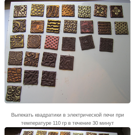
Выпекать квадратики в электрической печи при
температуре 110 гр в течение 30 минут