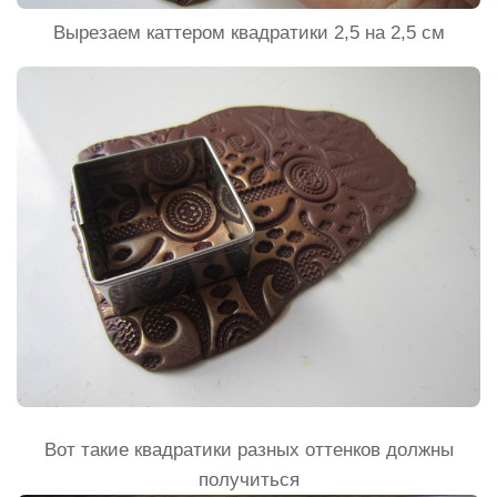
Вырезаем каттером квадратики 2,5 на 2,5 см
Вот такие квадратики разных оттенков должны
получиться