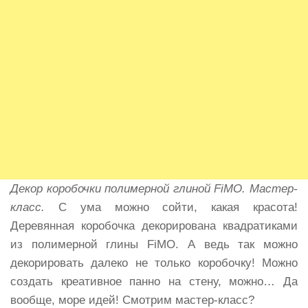
Декор коробочки полимерной глиной FiMO. Мастер-
класс.
С ума можно сойти, какая красота!
Деревянная коробочка декорирована квадратиками
из полимерной глины FiMO. А ведь так можно
декорировать далеко не только коробочку! Можно
создать креативное панно на стену, можно… Да
вообще, море идей! Смотрим мастер-класс?