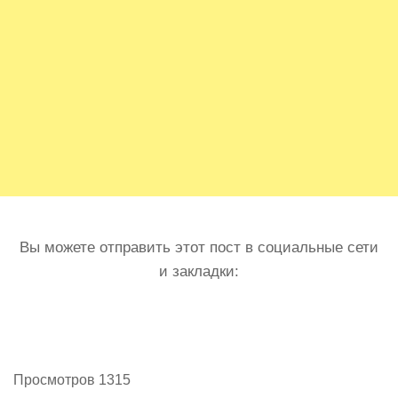
Вы можете отправить этот пост в социальные сети
и закладки:
Просмотров 1315