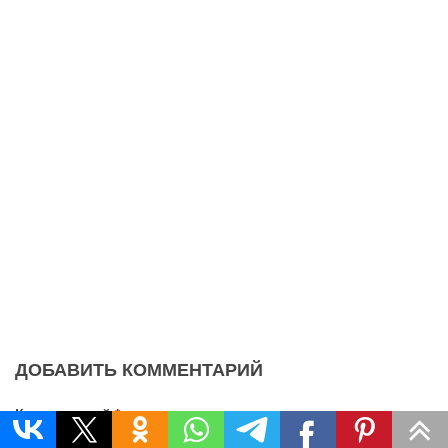
ДОБАВИТЬ КОММЕНТАРИЙ
Комментарий
*