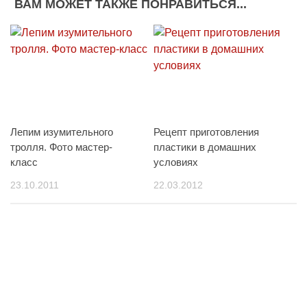
ВАМ МОЖЕТ ТАКЖЕ ПОНРАВИТЬСЯ...
Лепим изумительного
Рецепт приготовления
тролля. Фото мастер-
пластики в домашних
класс
условиях
23.10.2011
22.03.2012