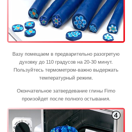
Вазу помещаем в предварительно разогретую
духовку до 110 градусов на 20-30 минут.
Пользуйтесь термометром-важно выдержать
температурный режим.
Окончательное затвердевание глины Fimo
произойдет после полного остывания.