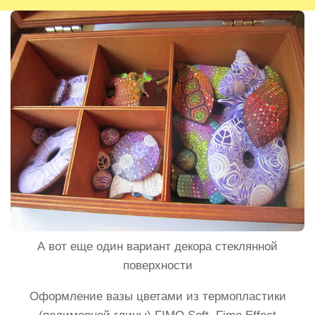
А вот еще один вариант декора стеклянной
поверхности
Оформление вазы цветами из термопластики