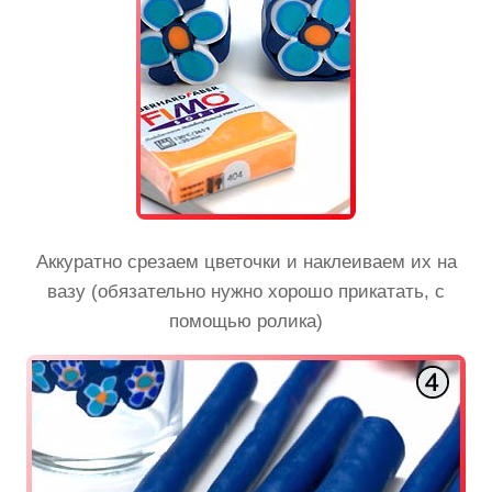
Аккуратно срезаем цветочки и наклеиваем их на
вазу (обязательно нужно хорошо прикатать, с
помощью ролика)