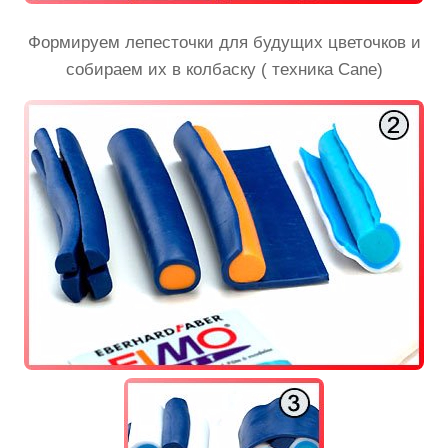
Формируем лепесточки для будущих цветочков и
собираем их в колбаску ( техника Cane)