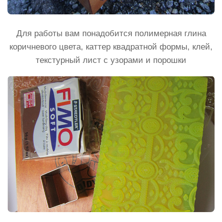
Для работы вам понадобится полимерная глина
коричневого цвета, каттер квадратной формы, клей,
текстурный лист с узорами и порошки