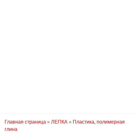
Главная страница
»
ЛЕПКА
»
Пластика, полимерная
глина