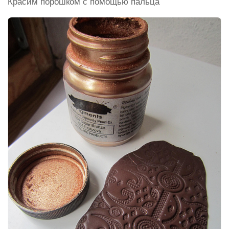
Красим порошком с помощью пальца