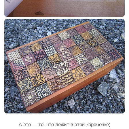
А это — то, что лежит в этой коробочке)