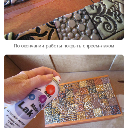
По окончании работы покрыть спреем-лаком