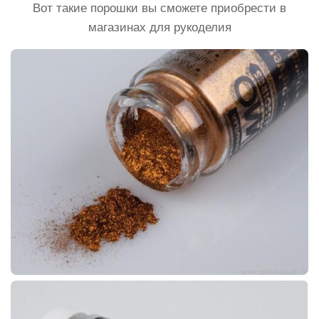
Вот такие порошки вы сможете приобрести в
магазинах для рукоделия