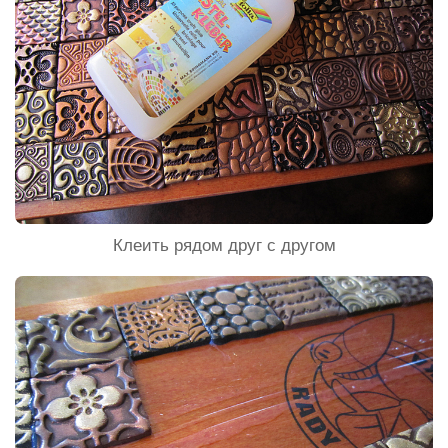
Клеить рядом друг с другом