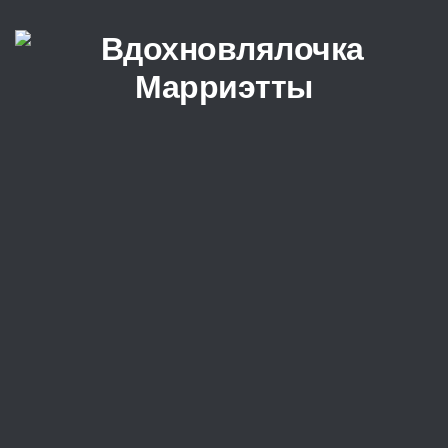
Перейти к содержимому