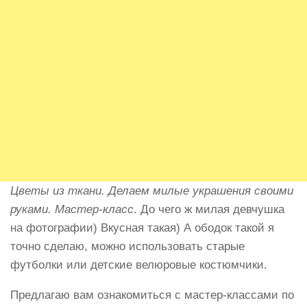
Цветы из ткани. Делаем милые украшения своими
руками. Мастер-класс
. До чего ж милая девчушка
на фотографии) Вкусная такая) А ободок такой я
точно сделаю, можно использовать старые
футболки или детские велюровые костюмчики.
Предлагаю вам ознакомиться с мастер-классами по