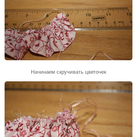
Начинаем скручивать цветочек