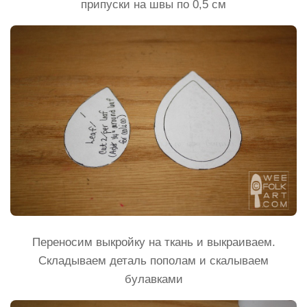
припуски на швы по 0,5 см
Переносим выкройку на ткань и выкраиваем.
Складываем деталь пополам и скалываем
булавками