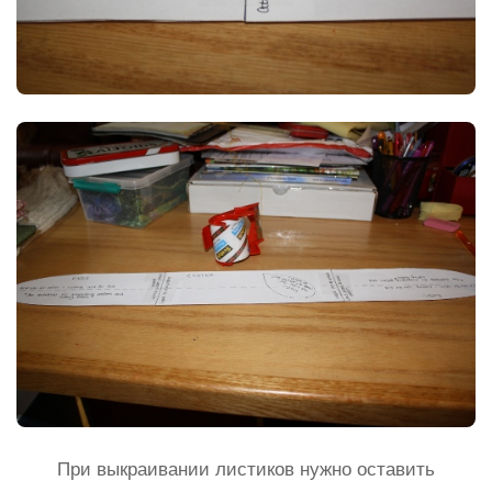
При выкраивании листиков нужно оставить