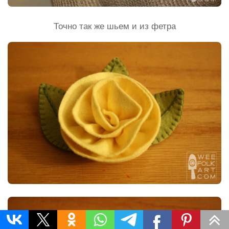
Точно так же шьем и из фетра