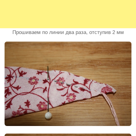
Прошиваем по линии два раза, отступив 2 мм