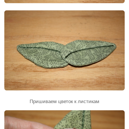
Пришиваем цветок к листикам