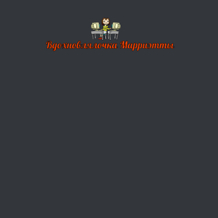
Перейти к содержимому