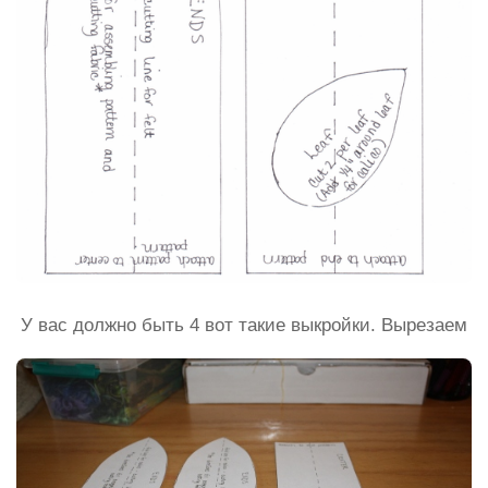
У вас должно быть 4 вот такие выкройки. Вырезаем