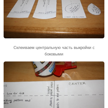
Склеиваем центральную часть выкройки с
боковыми