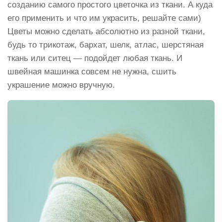
созданию самого простого цветочка из ткани. А куда
его применить и что им украсить, решайте сами)
Цветы можно сделать абсолютно из разной ткани,
будь то трикотаж, бархат, шелк, атлас, шерстяная
ткань или ситец — подойдет любая ткань. И
швейная машинка совсем не нужна, сшить
украшение можно вручную.