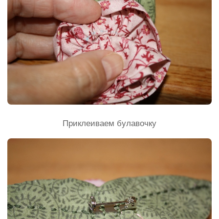
Приклеиваем булавочку