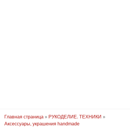
Главная страница
»
РУКОДЕЛИЕ. ТЕХНИКИ
»
Аксессуары, украшения handmade