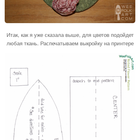
Итак, как я уже сказала выше, для цветов подойдет
любая ткань. Распечатываем выкройку на принтере