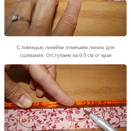
С помощью линейки отмечаем линию для
сшивания. Отступаем на 0,5 см от края