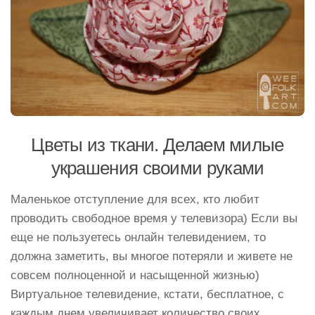
Цветы из ткани. Делаем милые
украшения своими руками
Маленькое отступление для всех, кто любит
проводить свободное время у телевизора) Если вы
еще не пользуетесь онлайн телевидением, то
должна заметить, вы многое потеряли и живете не
совсем полноценной и насыщенной жизнью)
Виртуальное телевидение, кстати, бесплатное, с
каждым днем увеличивает количество своих