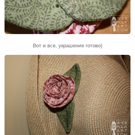
Вот и все, украшение готово)