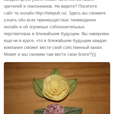
зрителей и поклонников. Не верите? Посетите
сайт тв онлайн http://telepult.ru/. Здесь вы сможете
узнать обо всех преимуществах телевидения
онлайн и об огромных соблазнительных
перспективах в ближайшем будущем. Вы наверняка
еще не в курсе, что в ближайшем будущем каждая
компания сможет вести свой собственный канал.
Может и мы сможем там вести свои блоги?)))