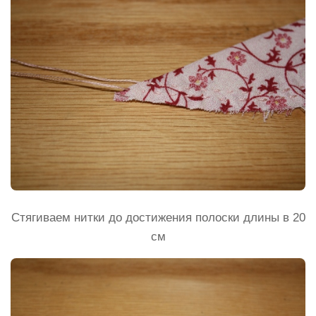
Стягиваем нитки до достижения полоски длины в 20
см