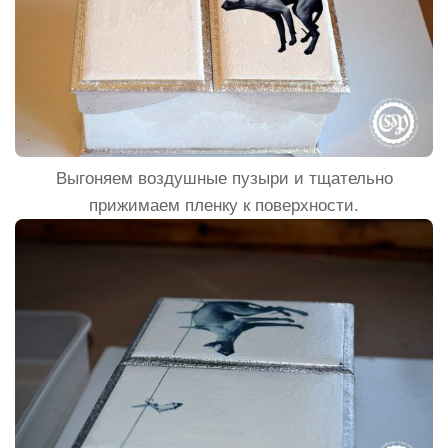
Выгоняем воздушные пузыри и тщательно
прижимаем пленку к поверхности.