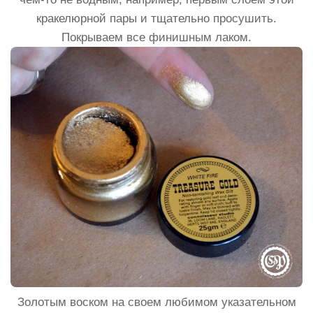
кракелюрной пары и тщательно просушить.
Покрываем все финишным лаком.
Золотым воском на своем любимом указательном