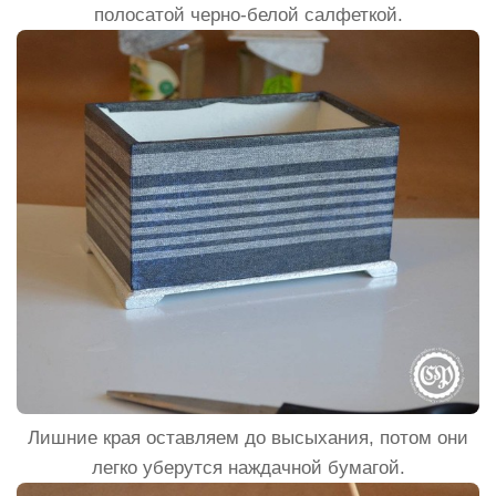
полосатой черно-белой салфеткой.
Лишние края оставляем до высыхания, потом они
легко уберутся наждачной бумагой.