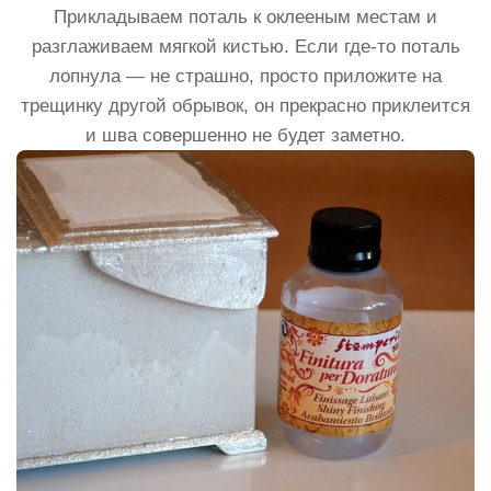
Прикладываем поталь к оклееным местам и
разглаживаем мягкой кистью. Если где-то поталь
лопнула — не страшно, просто приложите на
трещинку другой обрывок, он прекрасно приклеится
и шва совершенно не будет заметно.