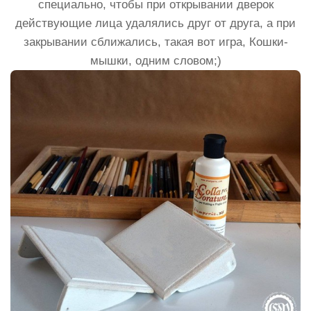
специально, чтобы при открывании дверок
действующие лица удалялись друг от друга, а при
закрывании сближались, такая вот игра, Кошки-
мышки, одним словом;)