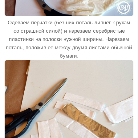
Одеваем перчатки (без них поталь липнет к рукам
со страшной силой) и нарезаем серебристые
пластинки на полоски нужной ширины. Нарезаем
поталь, положив ее между двумя листами обычной
бумаги.