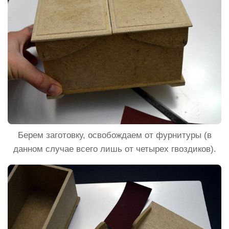
Берем заготовку, освобождаем от фурнитуры (в
данном случае всего лишь от четырех гвоздиков).