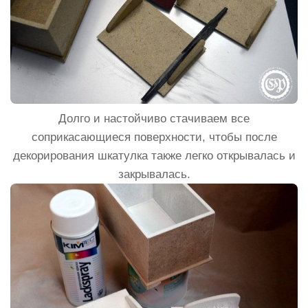
Долго и настойчиво стачиваем все
соприкасающиеся поверхности, чтобы после
декорирования шкатулка также легко открывалась и
закрывалась.