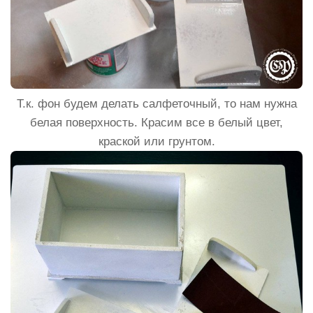
Т.к. фон будем делать салфеточный, то нам нужна
белая поверхность. Красим все в белый цвет,
краской или грунтом.