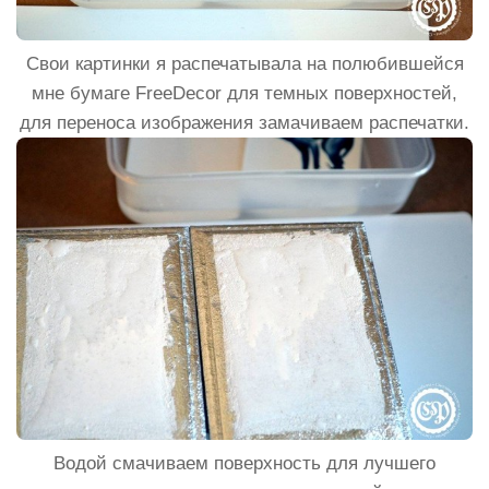
Свои картинки я распечатывала на полюбившейся
мне бумаге FreeDecor для темных поверхностей,
для переноса изображения замачиваем распечатки.
Водой смачиваем поверхность для лучшего