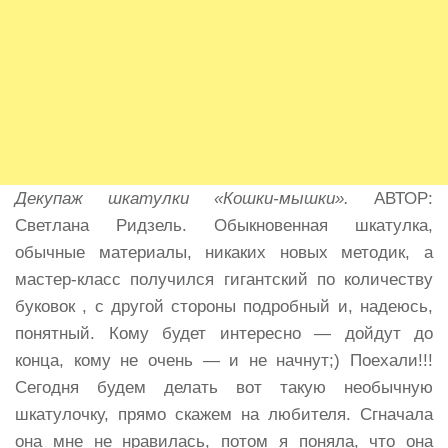
Декупаж шкатулки «Кошки-мышки».
АВТОР:
Светлана Ридзель. Обыкновенная шкатулка,
обычные материалы, никаких новых методик, а
мастер-класс получился гигантский по количеству
буковок , с другой стороны подробный и, надеюсь,
понятный. Кому будет интересно — дойдут до
конца, кому не очень — и не начнут;) Поехали!!!
Сегодня будем делать вот такую необычную
шкатулочку, прямо скажем на любителя. Сгначала
она мне не нравилась, потом я поняла, что она