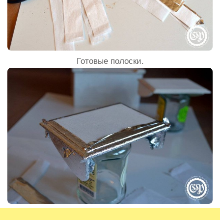
Готовые полоски.