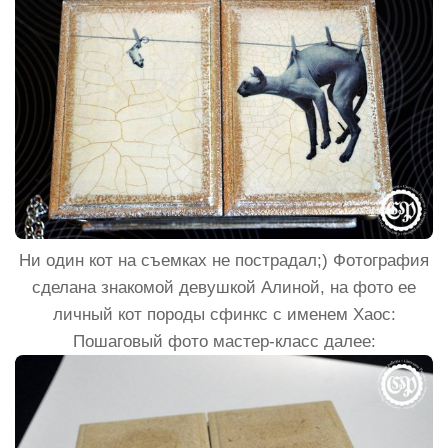
Ни один кот на съемках не пострадал;) Фотография
сделана знакомой девушкой Алиной, на фото ее
личный кот породы сфинкс с именем Хаос:
Пошаговый фото мастер-класс далее: