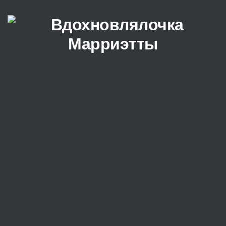
Перейти к содержимому