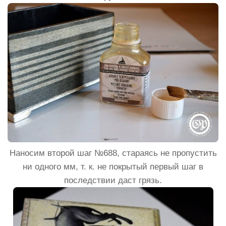
Наносим второй шаг №688, стараясь не пропустить
ни одного мм, т. к. не покрытый первый шаг в
последствии даст грязь.