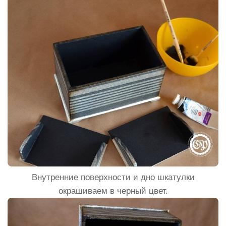
Внутренние поверхности и дно шкатулки
окрашиваем в черный цвет.