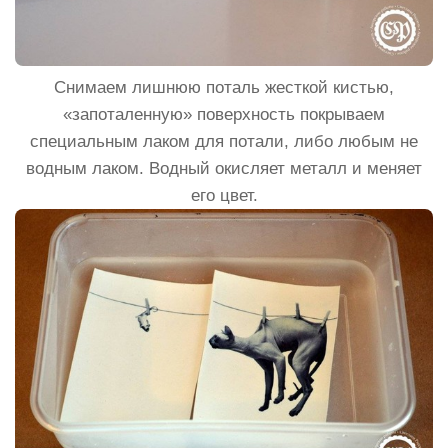
Снимаем лишнюю поталь жесткой кистью,
«запоталенную» поверхность покрываем
специальным лаком для потали, либо любым не
водным лаком. Водный окисляет металл и меняет
его цвет.