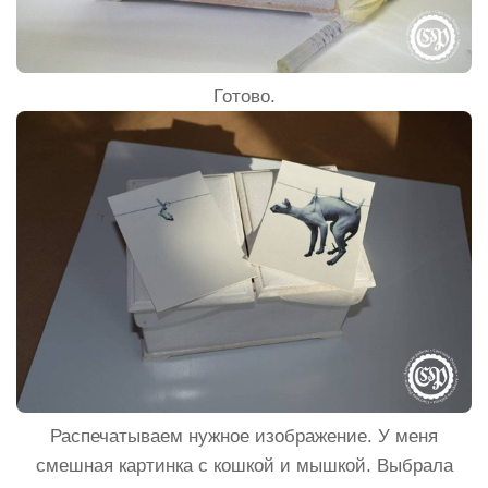
Готово.
Распечатываем нужное изображение. У меня
смешная картинка с кошкой и мышкой. Выбрала