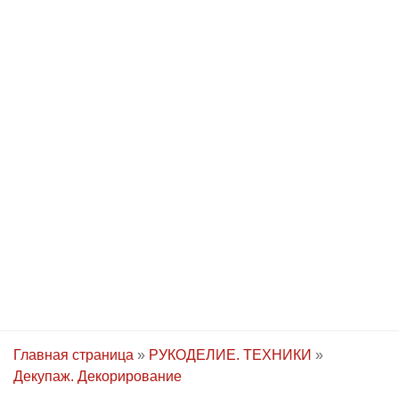
Главная страница
»
РУКОДЕЛИЕ. ТЕХНИКИ
»
Декупаж. Декорирование