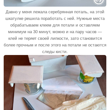
Давно у меня лежала серебрянная поталь, на этой
шкатулке решила поработать с ней. Нужные места
обрабатываем клеем для потали и оставляем
минимум на 30 минут, можно и на пару часов —
клей не теряет своей липкости, зато становится
более прочным и после этого на потали не остаются
следы кисти.