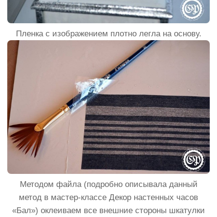
Пленка с изображением плотно легла на основу.
Методом файла (подробно описывала данный
метод в мастер-классе Декор настенных часов
«Бал») оклеиваем все внешние стороны шкатулки