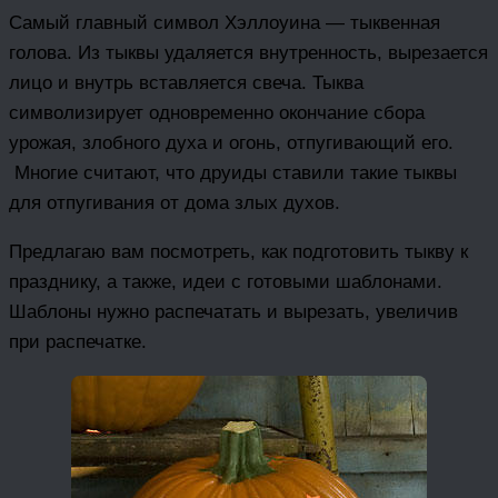
Самый главный символ Хэллоуина — тыквенная
голова. Из тыквы удаляется внутренность, вырезается
лицо и внутрь вставляется свеча. Тыква
символизирует одновременно окончание сбора
урожая, злобного духа и огонь, отпугивающий его.
Многие считают, что друиды ставили такие тыквы
для отпугивания от дома злых духов.
Предлагаю вам посмотреть, как подготовить тыкву к
празднику, а также, идеи с готовыми шаблонами.
Шаблоны нужно распечатать и вырезать, увеличив
при распечатке.