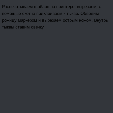
Распечатываем шаблон на принтере, вырезаем, с
помощью скотча приклеиваем к тыкве. Обводим
рожицу маркером и вырезаем острым ножом. Внутрь
тыквы ставим свечку