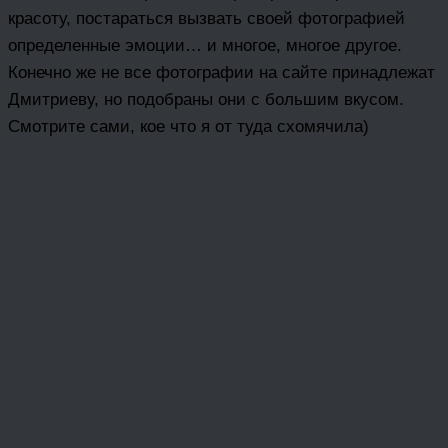
красоту, постараться вызвать своей фотографией
определенные эмоции… и многое, многое другое.
Конечно же не все фотографии на сайте принадлежат
Дмитриеву, но подобраны они с большим вкусом.
Смотрите сами, кое что я от туда схомячила)