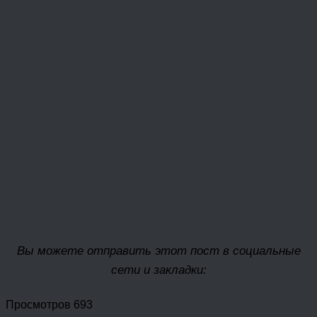
Вы можете отправить этот пост в социальные
сети и закладки:
Просмотров 693