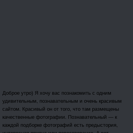
Доброе утро) Я хочу вас познакомить с одним
удивительным, познавательным и очень красивым
сайтом. Красивый он от того, что там размещены
качественные фотографии. Познавательный — к
каждой подборке фотографий есть предыстория,