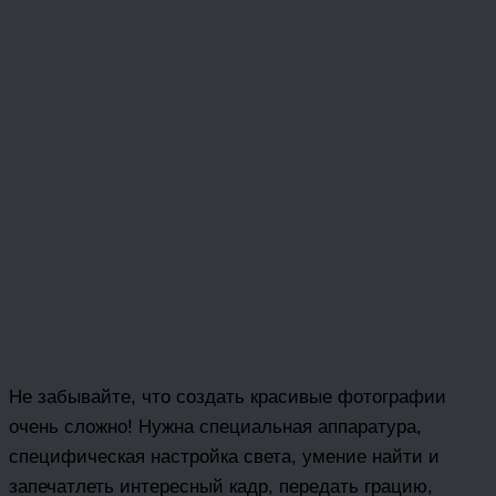
Не забывайте, что создать красивые фотографии
очень сложно! Нужна специальная аппаратура,
специфическая настройка света, умение найти и
запечатлеть интересный кадр, передать грацию,