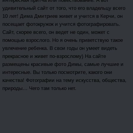
интересная притча или повествование. А вот
удивительный сайт от того, что его владельцу всего
10 лет! Дима Дмитриев живет и учится в Керчи, он
посещает фотокружок и учится фотографировать.
Сайт, скорее всего, он ведет не один, может с
помощью взрослого. Но я очень приветствую такое
увлечение ребенка. В свои годы он умеет видеть
прекрасное и живет по-взрослому) На сайте
размещены красивые фото Димы, самые лучшие и
интересные. Вы только посмотрите, какого они
качества! Фотографии на тему искусства, общества,
природы… Чего там только нет.