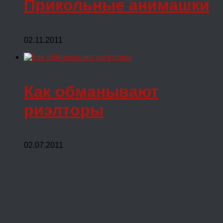
Прикольные анимашки
02.11.2011
Как обманывают
риэлторы
02.07.2011