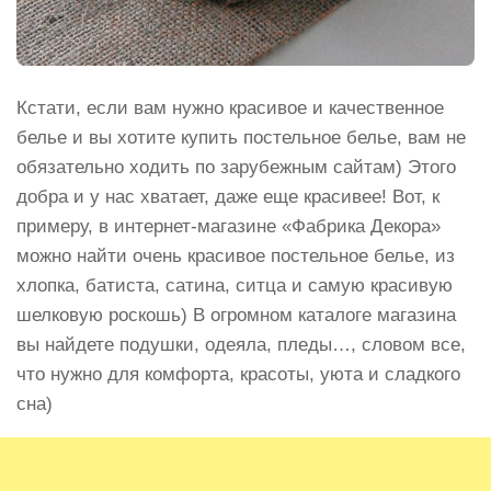
Кстати, если вам нужно красивое и качественное
белье и вы хотите купить постельное белье, вам не
обязательно ходить по зарубежным сайтам) Этого
добра и у нас хватает, даже еще красивее! Вот, к
примеру, в интернет-магазине «Фабрика Декора»
можно найти очень красивое постельное белье, из
хлопка, батиста, сатина, ситца и самую красивую
шелковую роскошь) В огромном каталоге магазина
вы найдете подушки, одеяла, пледы…, словом все,
что нужно для комфорта, красоты, уюта и сладкого
сна)