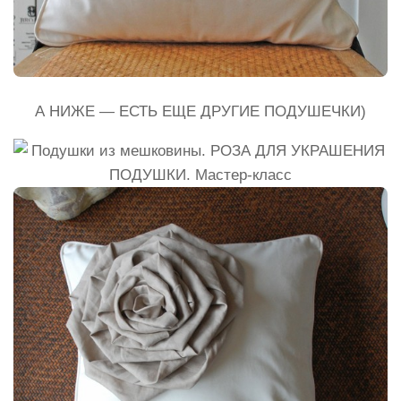
А НИЖЕ — ЕСТЬ ЕЩЕ ДРУГИЕ ПОДУШЕЧКИ)