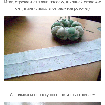
Итак, отрезаем от ткани полоску, шириной около 4-х
см ( в зависимости от размера розочки)
Складываем полоску пополам и отутюживаем