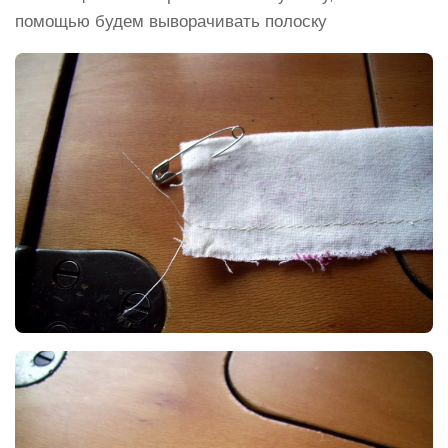
помощью будем выворачивать полоску