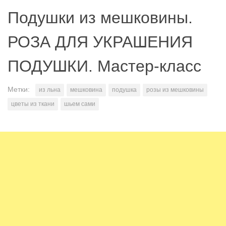
Подушки из мешковины.
РОЗА ДЛЯ УКРАШЕНИЯ
ПОДУШКИ. Мастер-класс
Метки:
из льна
мешковина
подушка
розы из мешковины
цветы из ткани
шьем сами