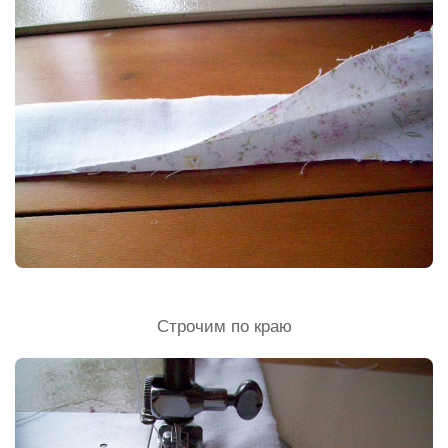
Строчим по краю