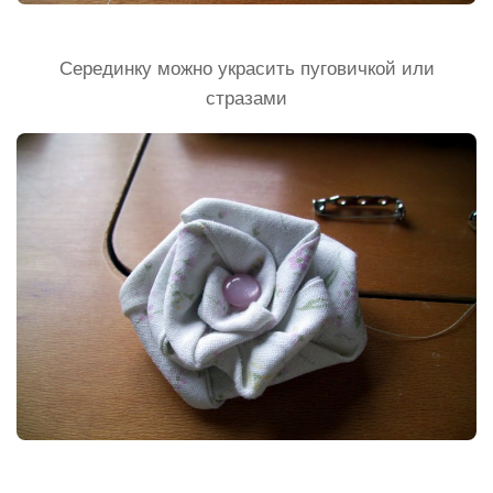
Серединку можно украсить пуговичкой или
стразами