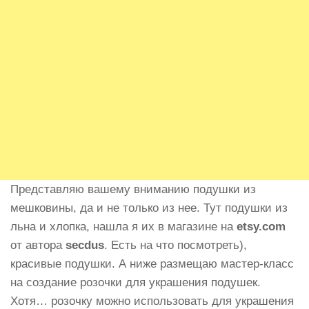
Представляю вашему вниманию подушки из
мешковины, да и не только из нее. Тут подушки из
льна и хлопка, нашла я их в магазине на
etsy.com
от автора
secdus
. Есть на что посмотреть),
красивые подушки. А ниже размещаю мастер-класс
на создание розочки для украшения подушек.
Хотя… розочку можно использовать для украшения