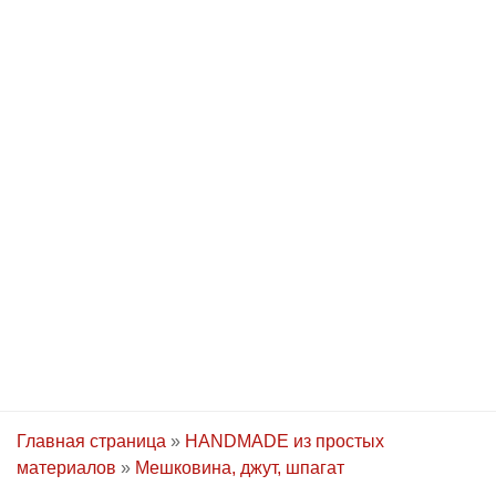
Главная страница
»
HANDMADE из простых
материалов
»
Мешковина, джут, шпагат