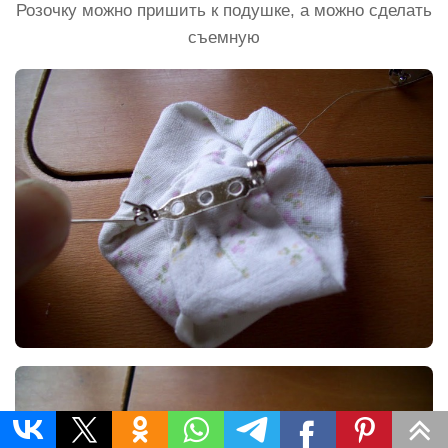
Розочку можно пришить к подушке, а можно сделать
съемную