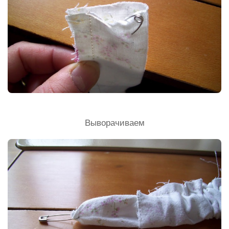
Выворачиваем