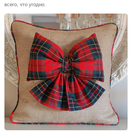
всего, что угодно.