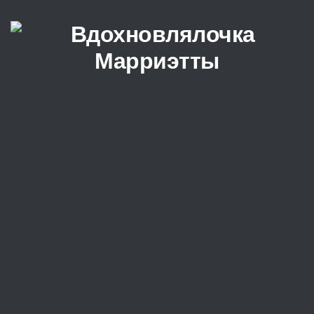
Перейти к содержимому