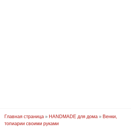
Главная страница
»
HANDMADE для дома
»
Венки,
топиарии своими руками