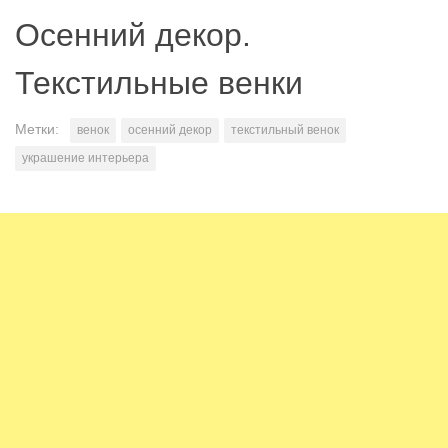
Осенний декор.
Текстильные венки
Метки:
венок
осенний декор
текстильный венок
украшение интерьера