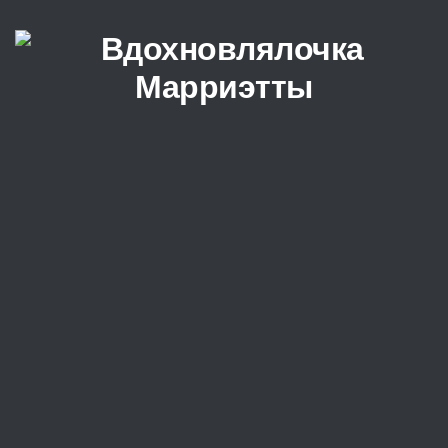
Перейти к содержимому