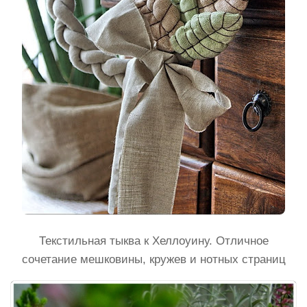
Текстильная тыква к Хеллоуину. Отличное
сочетание мешковины, кружев и нотных страниц