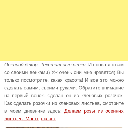
Осенний декор. Текстильные венки
. И снова я к вам
со своими венками) Уж очень они мне нравятся) Вы
только посмотрите, какая красота! И все это можно
сделать самим, своими руками. Обратите внимание
на первый венок, сделан он из кленовых розочек.
Как сделать розочки из кленовых листьев, смотрите
в моем дневнике здесь:
Делаем розы из осенних
листьев. Мастер-класс