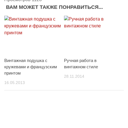
ВАМ МОЖЕТ ТАКЖЕ ПОНРАВИТЬСЯ...
Винтажная подушка с
Ручная работа в
кружевами и французским
винтажном стиле
принтом
28.11.2014
16.05.2013