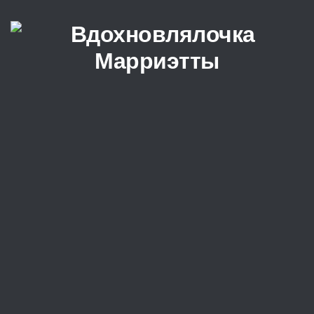
Перейти к содержимому