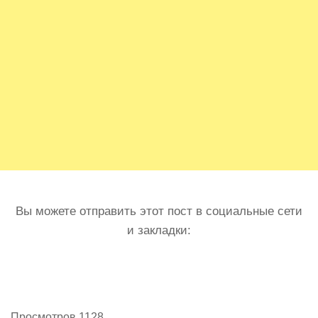
Вы можете отправить этот пост в социальные сети
и закладки:
Просмотров 1128