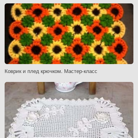
Коврик и плед крючком. Мастер-класс