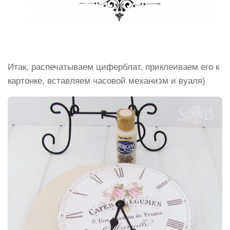
Итак, распечатываем циферблат, приклеиваем его к
картонке, вставляем часовой механизм и вуаля)