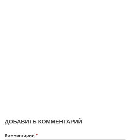
ДОБАВИТЬ КОММЕНТАРИЙ
Комментарий
*