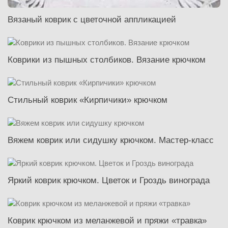
Вязаный коврик с цветочной аппликацией
Коврики из пышных столбиков. Вязание крючком
Стильный коврик «Кирпичики» крючком
Вяжем коврик или сидушку крючком. Мастер-класс
Яркий коврик крючком. Цветок и Гроздь винограда
Коврик крючком из меланжевой и пряжи «травка»