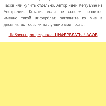
часов или купить отдельно. Автор идеи Kerryanne из
Австралии. Кстати, если не совсем нравится
именно такой циферблат, загляните ко мне в
дневник, вот ссылки на лучшие мои посты:
Шаблоны для декупажа. ЦИФЕРБЛАТЫ ЧАСОВ