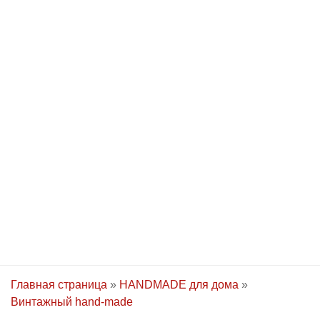
Главная страница
»
HANDMADE для дома
»
Винтажный hand-made