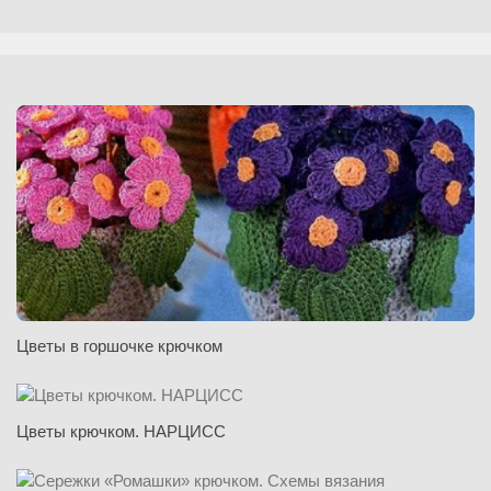
Цветы в горшочке крючком
Цветы крючком. НАРЦИСС