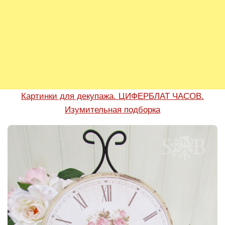
Картинки для декупажа. ЦИФЕРБЛАТ ЧАСОВ.
Изумительная подборка