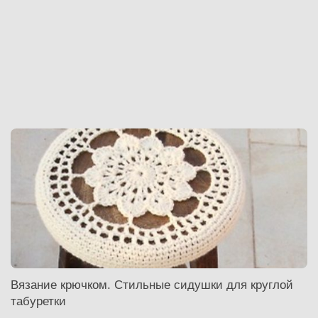
Вязание крючком. Стильные сидушки для круглой
табуретки