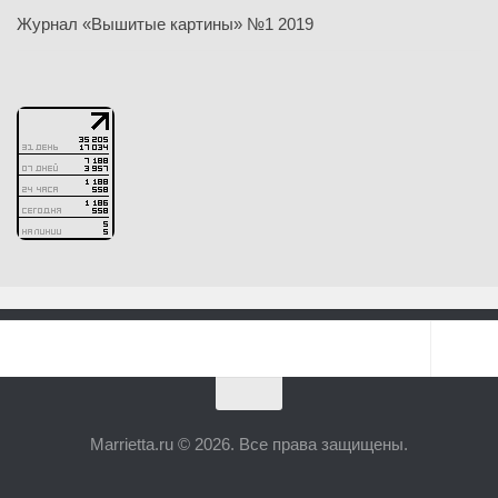
Журнал «Вышитые картины» №1 2019
Marrietta.ru © 2026. Все права защищены.