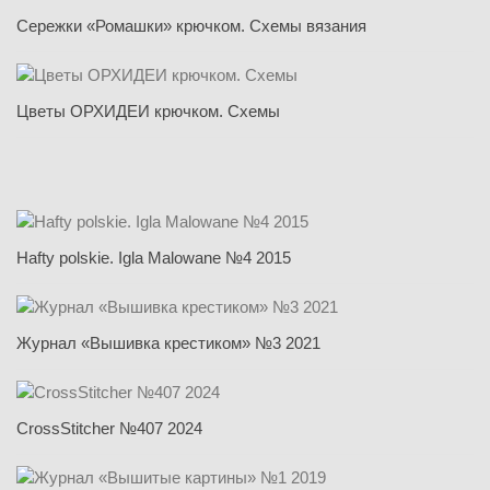
Сережки «Ромашки» крючком. Схемы вязания
Цветы ОРХИДЕИ крючком. Схемы
Hafty polskie. Igla Malowane №4 2015
Журнал «Вышивка крестиком» №3 2021
CrossStitcher №407 2024