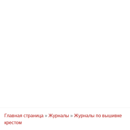
Главная страница
»
Журналы
»
Журналы по вышивке
крестом