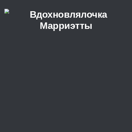
Перейти к содержимому