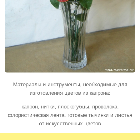
Материалы и инструменты, необходимые для
изготовления цветов из капрона:
капрон, нитки, плоскогубцы, проволока,
флористическая лента, готовые тычинки и листья
от искусственных цветов