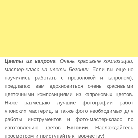
Цветы из капрона
. Очень красивые композиции,
мастер-класс на цветы Бегонии.
Если вы еще не
научились работать с проволокой и капроном),
предлагаю вам вдохновиться очень красивыми
цветочными композициями из капроновых цветов.
Ниже размещаю лучшие фотографии работ
японских мастериц, а также фото необходимых для
работы инструментов и фото-мастер-класс по
изготовлению цветов
Бегонии.
Наслаждайтесь
просмотром и приступайте к творчеству!