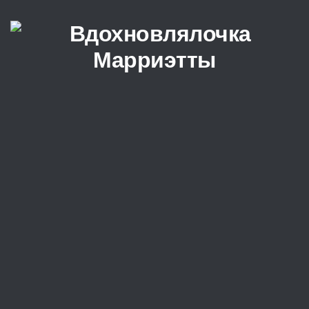
Перейти к содержимому