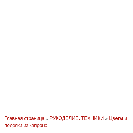
Главная страница
»
РУКОДЕЛИЕ. ТЕХНИКИ
»
Цветы и
поделки из капрона