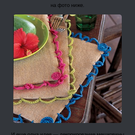
на фото ниже.
И еще одна идея — декорирование мешковины