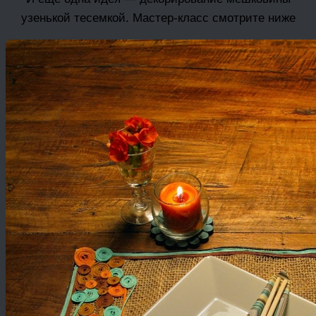
узенькой тесемкой. Мастер-класс смотрите ниже