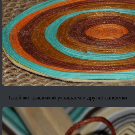
Такой же крышечкой украшаем и другие салфетки