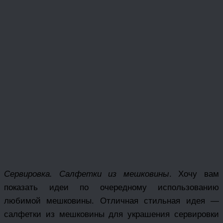
Сервировка. Салфетки из мешковины
. Хочу вам
показать идеи по очередному использованию
любимой мешковины. Отличная стильная идея —
салфетки из мешковины для украшения сервировки