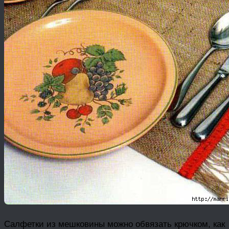
Салфетки из мешковины можно обвязать крючком, как