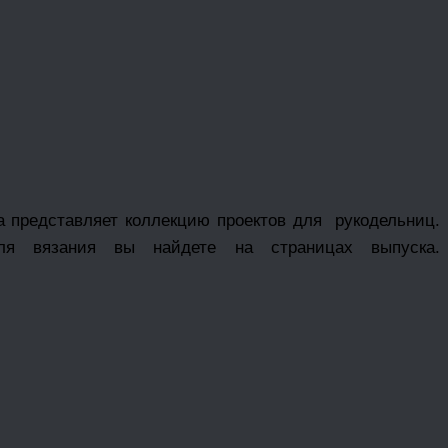
a представляет коллекцию проектов для рукодельниц.
я вязания вы найдете на страницах выпуска.