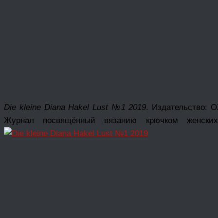
Die kleine Diana Hakel Lust №1 2019
. Издательство: 
Журнал посвящённый вязанию крючком женски