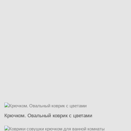
Крючком. Овальный коврик с цветами