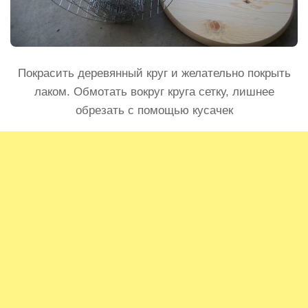
Покрасить деревянный круг и желательно покрыть
лаком. Обмотать вокруг круга сетку, лишнее
обрезать с помощью кусачек