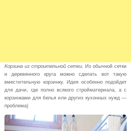
Корзина из строительной сетки.
Из обычной сетки
и деревянного круга можно сделать вот такую
вместительную корзинку. Идея особенно подойдет
для дачи, где полно всякого стройматериала, а с
корзинками для белья или других кухонных нужд —
проблема)