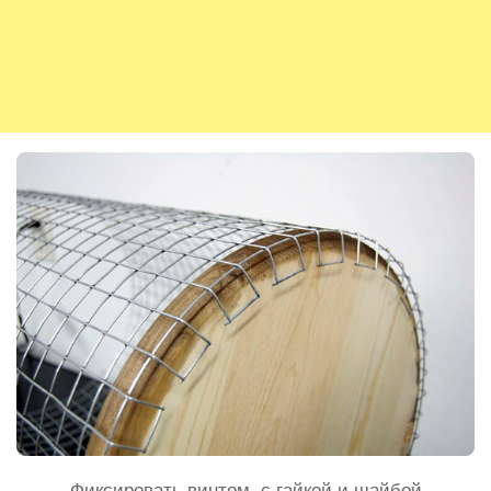
Фиксировать винтом, с гайкой и шайбой