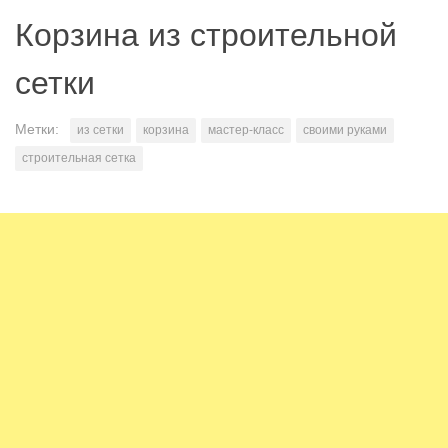
Корзина из строительной
сетки
Метки:
из сетки
корзина
мастер-класс
своими руками
строительная сетка