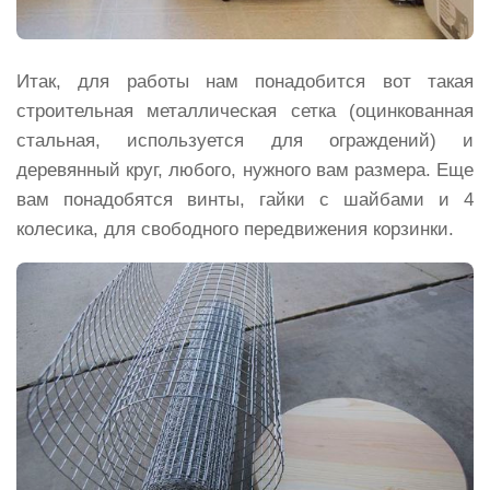
Итак, для работы нам понадобится вот такая
строительная металлическая сетка (оцинкованная
стальная, используется для ограждений) и
деревянный круг, любого, нужного вам размера. Еще
вам понадобятся винты, гайки с шайбами и 4
колесика, для свободного передвижения корзинки.