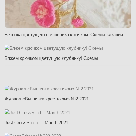
Веточка цветущего шиповника крючком. Схемы вязания
Вяжем крючком цветущую клубнику! Схемы
Журнал «Вышивка крестиком» №2 2021
Just CrossStitch — March 2021