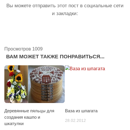
Вы можете отправить этот пост в социальные сети
и закладки:
Просмотров 1009
ВАМ МОЖЕТ ТАКЖЕ ПОНРАВИТЬСЯ...
Деревянные пяльцы для
Ваза из шпагата
создания кашпо и
28.02.2012
шкатулки