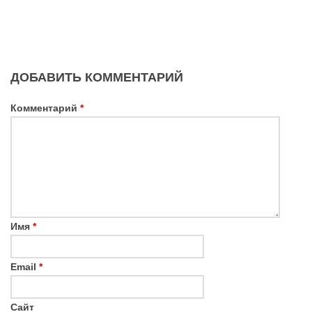
ДОБАВИТЬ КОММЕНТАРИЙ
Комментарий
*
Имя
*
Email
*
Сайт