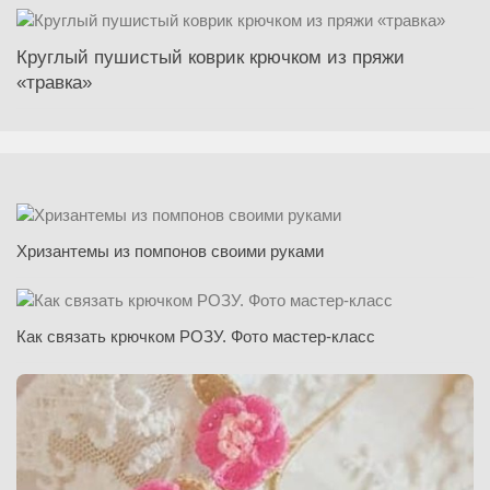
Круглый пушистый коврик крючком из пряжи
«травка»
Хризантемы из помпонов своими руками
Как связать крючком РОЗУ. Фото мастер-класс