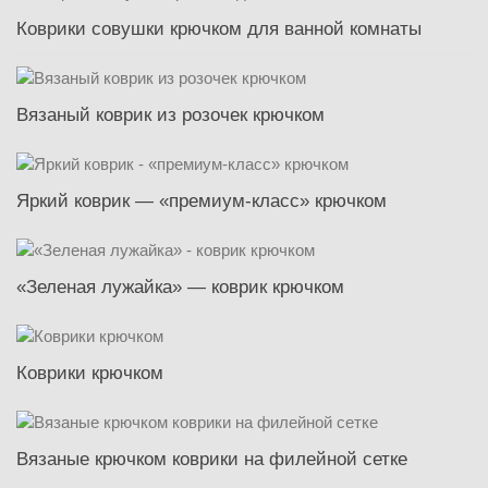
Коврики совушки крючком для ванной комнаты
Вязаный коврик из розочек крючком
Яркий коврик — «премиум-класс» крючком
«Зеленая лужайка» — коврик крючком
Коврики крючком
Вязаные крючком коврики на филейной сетке