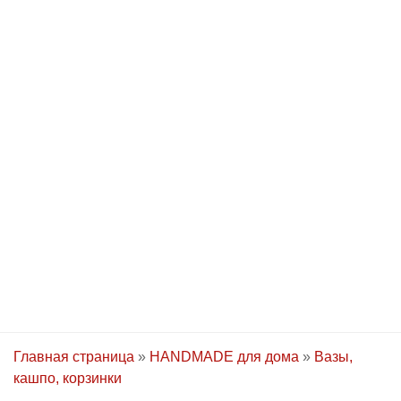
Главная страница
»
HANDMADE для дома
»
Вазы,
кашпо, корзинки