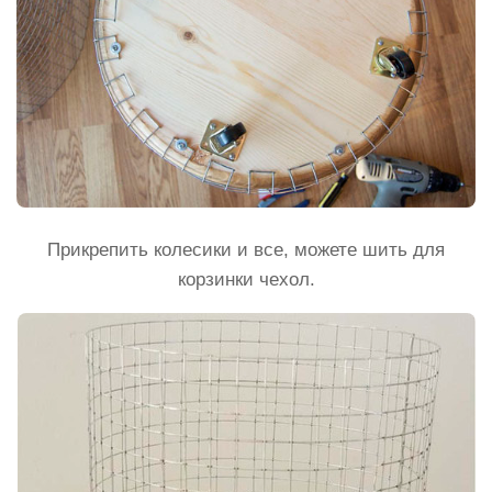
Прикрепить колесики и все, можете шить для
корзинки чехол.