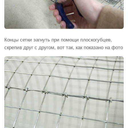
Концы сетки загнуть при помощи плоскогубцев,
скрепив друг с другом, вот так, как показано на фото