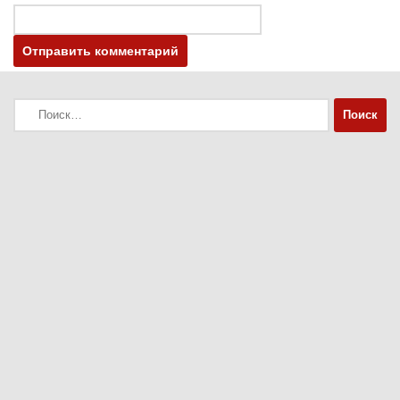
Найти: