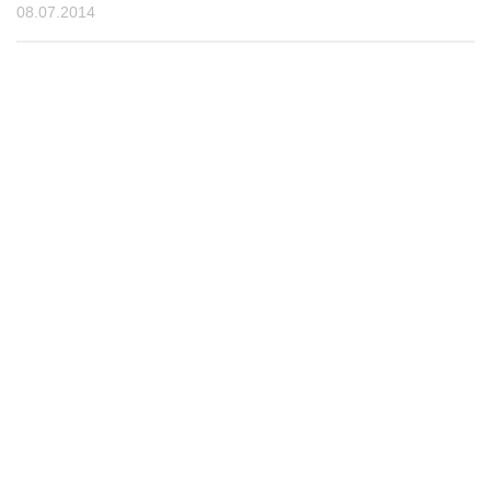
08.07.2014