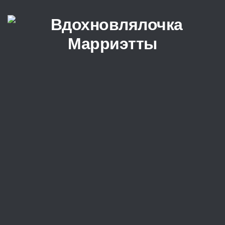
Перейти к содержимому