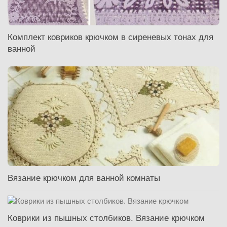
Комплект ковриков крючком в сиреневых тонах для
ванной
Вязание крючком для ванной комнаты
Коврики из пышных столбиков. Вязание крючком