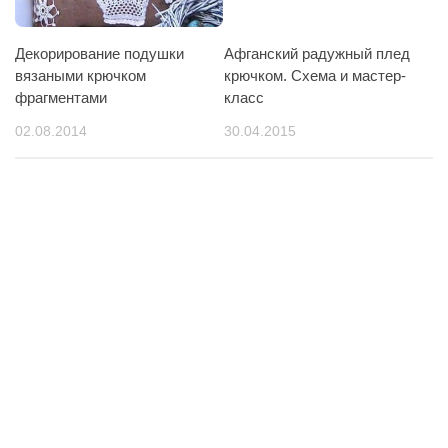
Декорирование подушки
Афганский радужный плед
вязаными крючком
крючком. Схема и мастер-
фрагментами
класс
02.08.2014
30.04.2015