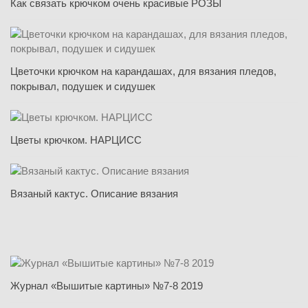
Как связать крючком очень красивые РОЗЫ
Цветочки крючком на карандашах, для вязания пледов,
покрывал, подушек и сидушек
Цветы крючком. НАРЦИСС
Вязаный кактус. Описание вязания
Журнал «Вышитые картины» №7-8 2019