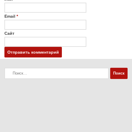
Email
*
Сайт
Найти: