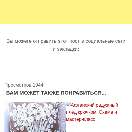
Вы можете отправить этот пост в социальные сети
и закладки:
Просмотров 1044
ВАМ МОЖЕТ ТАКЖЕ ПОНРАВИТЬСЯ...