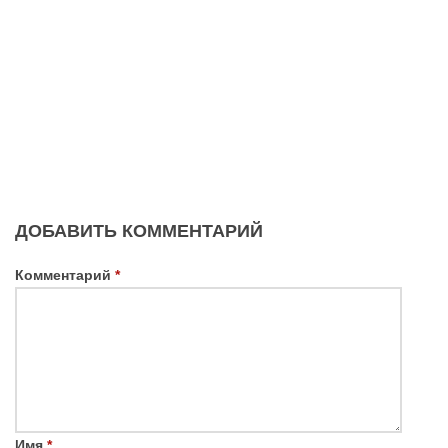
ДОБАВИТЬ КОММЕНТАРИЙ
Комментарий
*
Имя
*