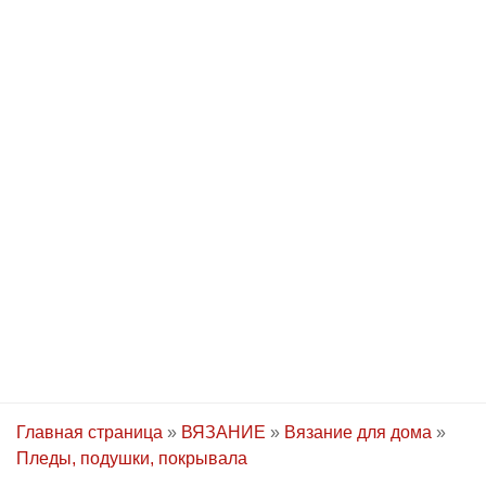
Главная страница
»
ВЯЗАНИЕ
»
Вязание для дома
»
Пледы, подушки, покрывала