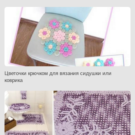
Цветочки крючком для вязания сидушки или
коврика