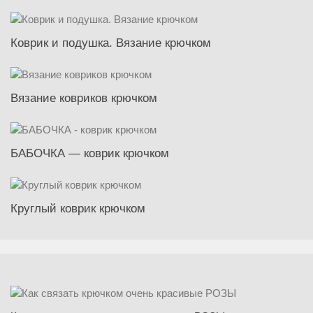
Коврик и подушка. Вязание крючком
Вязание ковриков крючком
БАБОЧКА — коврик крючком
Круглый коврик крючком