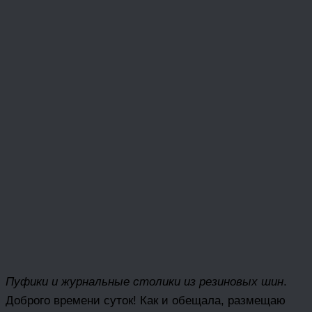
Пуфики и журнальные столики из резиновых шин
.
Доброго времени суток! Как и обещала, размещаю