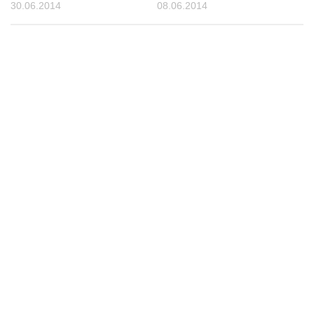
30.06.2014
08.06.2014