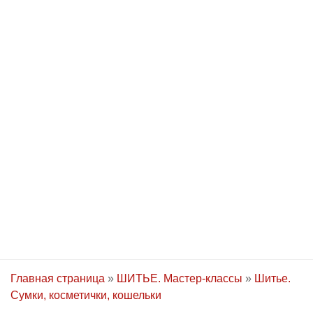
Главная страница
»
ШИТЬЕ. Мастер-классы
»
Шитье.
Сумки, косметички, кошельки