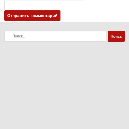
Найти: