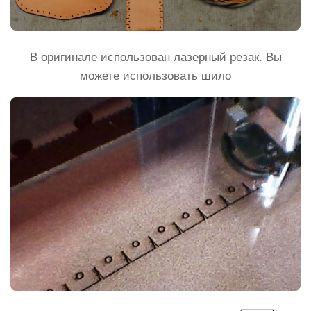
В оригинале использован лазерный резак. Вы
можете использовать шило