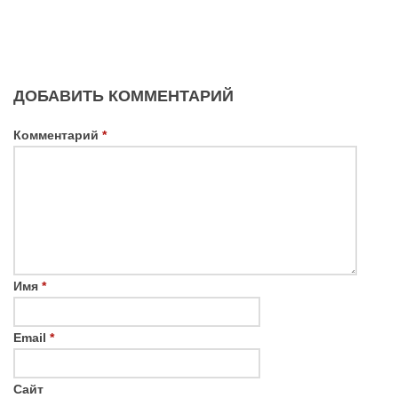
ДОБАВИТЬ КОММЕНТАРИЙ
Комментарий
*
Имя
*
Email
*
Сайт