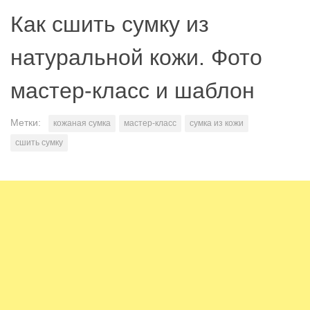
Как сшить сумку из
натуральной кожи. Фото
мастер-класс и шаблон
Метки:
кожаная сумка
мастер-класс
сумка из кожи
сшить сумку