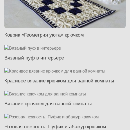
Коврик «Геометрия уюта» крючком
Вязаный пуф в интерьере
Красивое вязание крючком для ванной комнаты
Вязание крючком для ванной комнаты
Розовая нежность. Пуфик и абажур крючком