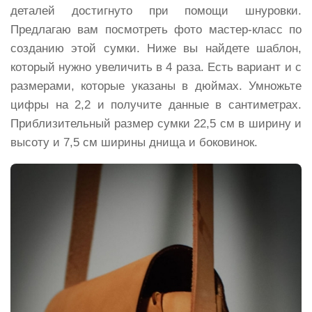
деталей достигнуто при помощи шнуровки.
Предлагаю вам посмотреть фото мастер-класс по
созданию этой сумки. Ниже вы найдете шаблон,
который нужно увеличить в 4 раза. Есть вариант и с
размерами, которые указаны в дюймах. Умножьте
цифры на 2,2 и получите данные в сантиметрах.
Приблизительный размер сумки 22,5 см в ширину и
высоту и 7,5 см ширины днища и боковинок.