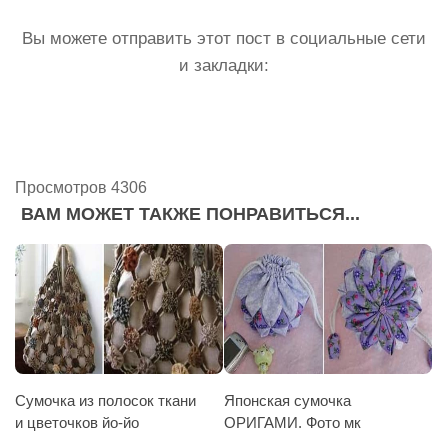
Вы можете отправить этот пост в социальные сети
и закладки:
Просмотров 4306
ВАМ МОЖЕТ ТАКЖЕ ПОНРАВИТЬСЯ...
Сумочка из полосок ткани
Японская сумочка
и цветочков йо-йо
ОРИГАМИ. Фото мк