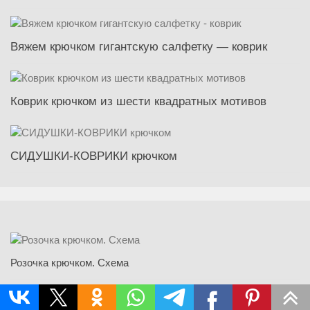
Вяжем крючком гигантскую салфетку — коврик
Коврик крючком из шести квадратных мотивов
СИДУШКИ-КОВРИКИ крючком
Розочка крючком. Схема