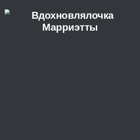
Перейти к содержимому