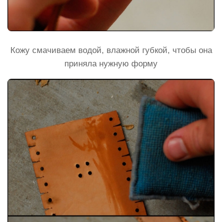
Кожу смачиваем водой, влажной губкой, чтобы она
приняла нужную форму