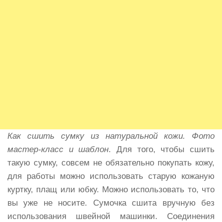
Как сшить сумку из натуральной кожи. Фото
мастер-класс и шаблон
. Для того, чтобы сшить
такую сумку, совсем не обязательно покупать кожу,
для работы можно использовать старую кожаную
куртку, плащ или юбку. Можно использовать то, что
вы уже не носите. Сумочка сшита вручную без
использования швейной машинки. Соединения