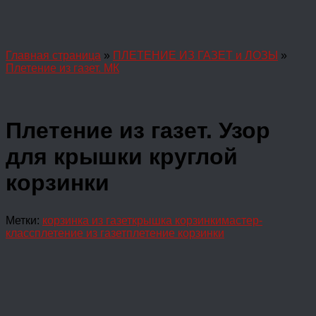
Главная страница
»
ПЛЕТЕНИЕ ИЗ ГАЗЕТ и ЛОЗЫ
»
Плетение из газет. МК
Плетение из газет. Узор
для крышки круглой
корзинки
Метки:
корзинка из газет
крышка корзинки
мастер-
класс
плетение из газет
плетение корзинки