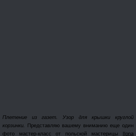
Плетение из газет. Узор для крышки круглой
корзинки.
Представляю вашему вниманию еще один
фото мастер-класс от польской мастерицы
Ilona