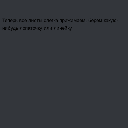
Теперь все листы слегка прижимаем, берем какую-
нибудь лопаточку или линейку