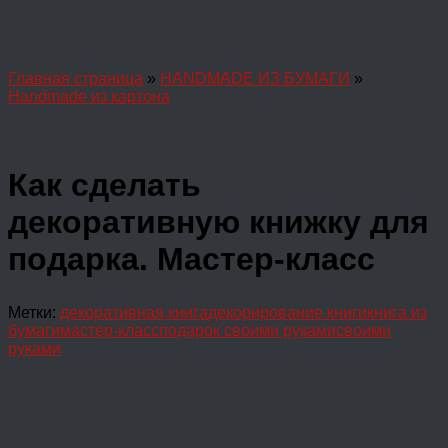
Главная страница
»
HANDMADE ИЗ БУМАГИ
»
Handmade из картона
Как сделать
декоративную книжку для
подарка. Мастер-класс
Метки:
декоративная книга
декорирование книги
книга из
бумаги
мастер-класс
подарок своими руками
своими
руками