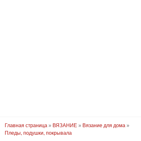
Главная страница
»
ВЯЗАНИЕ
»
Вязание для дома
»
Пледы, подушки, покрывала