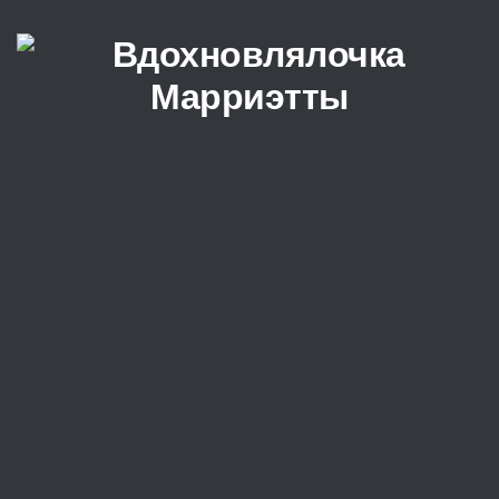
Перейти к содержимому