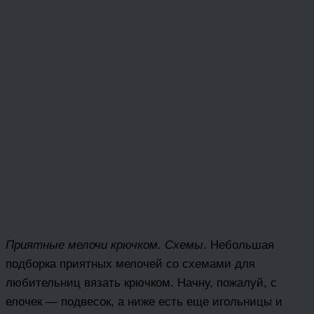
Приятные мелочи крючком. Схемы
. Небольшая
подборка приятных мелочей со схемами для
любительниц вязать крючком. Начну, пожалуй, с
елочек — подвесок, а ниже есть еще игольницы и