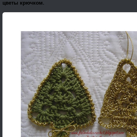
цветы крючком.