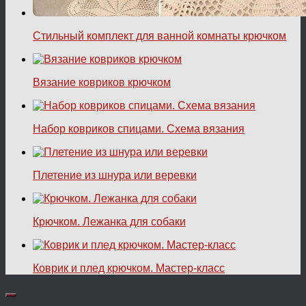
Стильный комплект для ванной комнаты крючком
Вязание ковриков крючком
Набор ковриков спицами. Схема вязания
Плетение из шнура или веревки
Крючком. Лежанка для собаки
Коврик и плед крючком. Мастер-класс