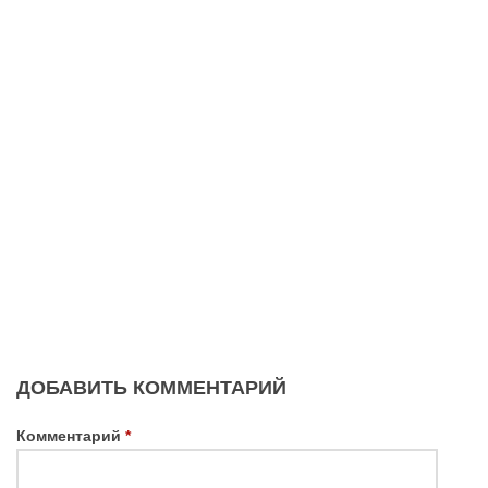
ДОБАВИТЬ КОММЕНТАРИЙ
Комментарий
*