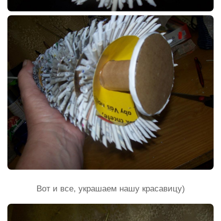
Вот и все, украшаем нашу красавицу)