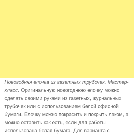
Новогодняя елочка из газетных трубочек. Мастер-
класс.
Оригинальную новогоднюю елочку можно
сделать своими руками из газетных, журнальных
трубочек или с использованием белой офисной
бумаги. Елочку можно покрасить и покрыть лаком, а
можно оставить как есть, если для работы
использована белая бумага. Для варианта с