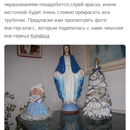
окрашиванием понадобится спрей-краска, иначе
кисточкой будет очень сложно прокрасить все
трубочки. Предлагаю вам просмотреть фото
мастер-класс, которым поделилась с нами чешская
мастерица
Kondova