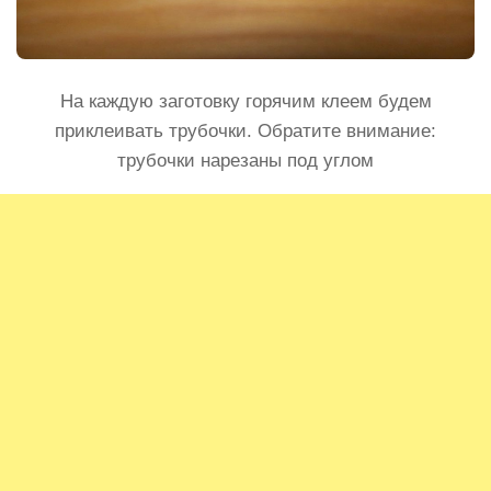
На каждую заготовку горячим клеем будем
приклеивать трубочки. Обратите внимание:
трубочки нарезаны под углом