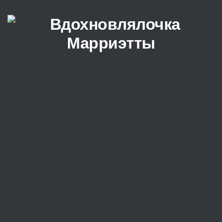
Перейти к содержимому