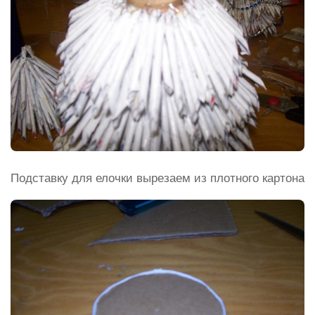
Подставку для елочки вырезаем из плотного картона