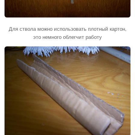
Для ствола можно использовать плотный картон,
это немного облегчит работу