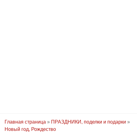
Главная страница
»
ПРАЗДНИКИ, поделки и подарки
»
Новый год, Рождество