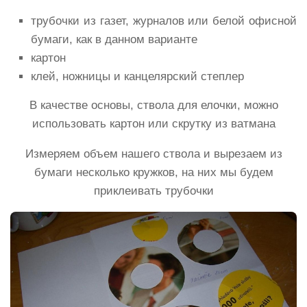
трубочки из газет, журналов или белой офисной
бумаги, как в данном варианте
картон
клей, ножницы и канцелярский степлер
В качестве основы, ствола для елочки, можно
использовать картон или скрутку из ватмана
Измеряем объем нашего ствола и вырезаем из
бумаги несколько кружков, на них мы будем
приклеивать трубочки