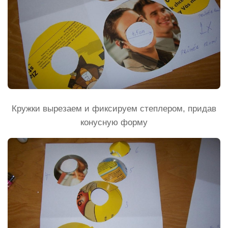
Кружки вырезаем и фиксируем степлером, придав
конусную форму