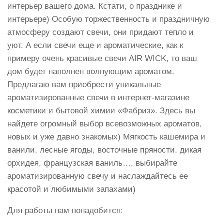
интерьер вашего дома. Кстати, о празднике и
интерьере) Особую торжественность и праздничную
атмосферу создают свечи, они придают тепло и
уют. А если свечи еще и ароматические, как к
примеру очень красивые свечи AIR WICK, то ваш
дом будет наполнен волнующим ароматом.
Предлагаю вам приобрести уникальные
ароматизированные свечи в интернет-магазине
косметики и бытовой химии «Фабриз». Здесь вы
найдете огромный выбор всевозможных ароматов,
новых и уже давно знакомых) Мягкость кашемира и
ванили, лесные ягоды, восточные пряности, дикая
орхидея, французская ваниль…, выбирайте
ароматизированную свечу и наслаждайтесь ее
красотой и любимыми запахами)
Для работы нам понадобится: