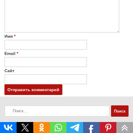
Имя
*
Email
*
Сайт
Найти: