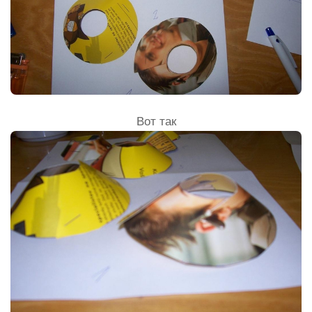
Вот так