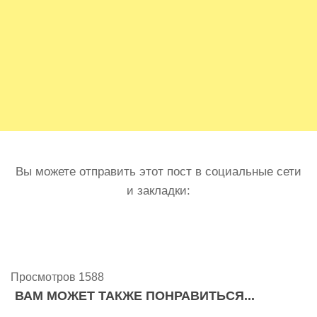
Вы можете отправить этот пост в социальные сети
и закладки:
Просмотров 1588
ВАМ МОЖЕТ ТАКЖЕ ПОНРАВИТЬСЯ...