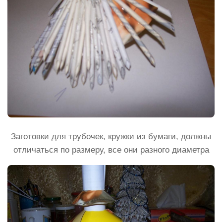
Заготовки для трубочек, кружки из бумаги, должны
отличаться по размеру, все они разного диаметра