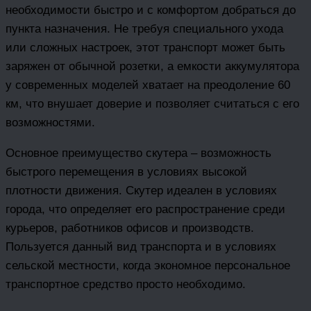
необходимости быстро и с комфортом добраться до
пункта назначения. Не требуя специального ухода
или сложных настроек, этот транспорт может быть
заряжен от обычной розетки, а емкости аккумулятора
у современных моделей хватает на преодоление 60
км, что внушает доверие и позволяет считаться с его
возможностями.
Основное преимущество скутера – возможность
быстрого перемещения в условиях высокой
плотности движения. Скутер идеален в условиях
города, что определяет его распространение среди
курьеров, работников офисов и производств.
Пользуется данный вид транспорта и в условиях
сельской местности, когда экономное персональное
транспортное средство просто необходимо.