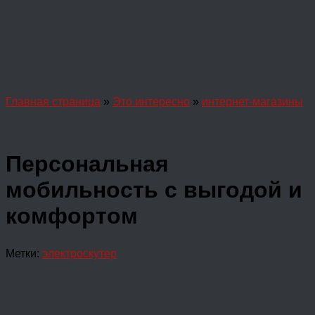
Главная страница
»
Это интересно
»
интернет-магазины
Персональная
мобильность с выгодой и
комфортом
Метки:
электроскутер