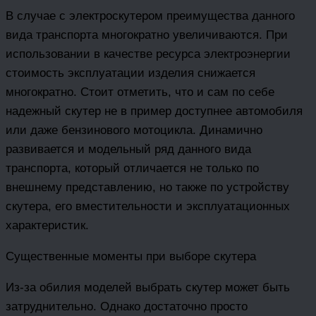
В случае с электроскутером преимущества данного
вида транспорта многократно увеличиваются. При
использовании в качестве ресурса электроэнергии
стоимость эксплуатации изделия снижается
многократно. Стоит отметить, что и сам по себе
надежный скутер не в пример доступнее автомобиля
или даже бензинового мотоцикла. Динамично
развивается и модельный ряд данного вида
транспорта, который отличается не только по
внешнему представлению, но также по устройству
скутера, его вместительности и эксплуатационных
характеристик.
Существенные моменты при выборе скутера
Из-за обилия моделей выбрать скутер может быть
затруднительно. Однако достаточно просто