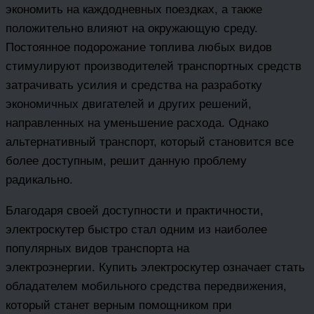
экономить на каждодневных поездках, а также
положительно влияют на окружающую среду.
Постоянное подорожание топлива любых видов
стимулируют производителей транспортных средств
затрачивать усилия и средства на разработку
экономичных двигателей и других решений,
направленных на уменьшение расхода. Однако
альтернативный транспорт, который становится все
более доступным, решит данную проблему
радикально.
Благодаря своей доступности и практичности,
электроскутер быстро стал одним из наиболее
популярных видов транспорта на
электроэнергии. Купить электроскутер означает стать
обладателем мобильного средства передвижения,
который станет верным помощником при