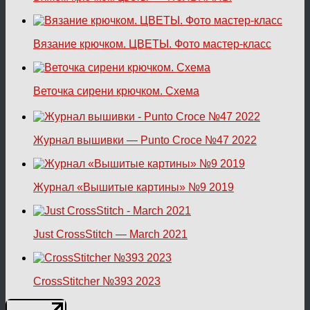
Вязание крючком. ЦВЕТЫ. Фото мастер-класс
Веточка сирени крючком. Схема
Журнал вышивки — Punto Croce №47 2022
Журнал «Вышитые картины» №9 2019
Just CrossStitch — March 2021
CrossStitcher №393 2023