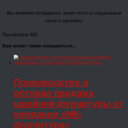
Вы можете отправить этот пост в социальные
сети и закладки:
Просмотров 485
Вам может также понравиться...
Производство и
оптовая продажа
швейной фурнитуры от
компании «МК-
фурнитура»