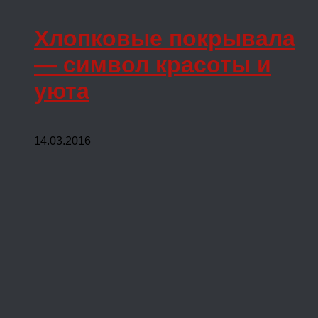
Хлопковые покрывала
— символ красоты и
уюта
14.03.2016