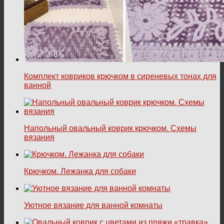
Комплект ковриков крючком в сиреневых тонах для
ванной
Напольный овальный коврик крючком. Схемы
вязания
Крючком. Лежанка для собаки
Уютное вязание для ванной комнаты