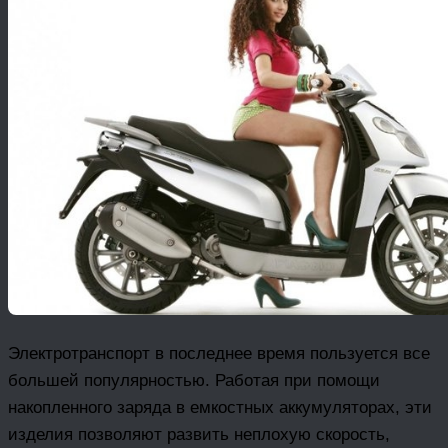
Электротранспорт в последнее время пользуется все
большей популярностью. Работая при помощи
накопленного заряда в емкостных аккумуляторах, эти
изделия позволяют развить неплохую скорость,