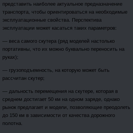
представить наиболее актуальное предназначение
транспорта, чтобы ориентироваться на необходимые
эксплуатационные свойства. Перспектива
эксплуатации может касаться таких параметров:
— веса самого скутера (ряд моделей настолько
портативны, что их можно буквально переносить на
руках);
— грузоподъемность, на которую может быть
рассчитан скутер;
— дальность перемещения на скутере, которая в
среднем достигает 50 км на одном заряде, однако
рынок предлагает и модели, позволяющие преодолеть
до 150 км в зависимости от качества дорожного
полотна.