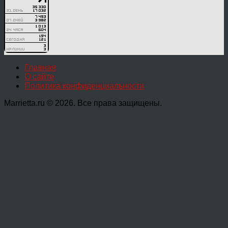
Главная
О сайте
Политика конфиденциальности
Marrietta.ru © 2026. Все права защищены.