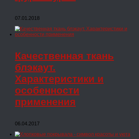
07.01.2018
Качественная ткань
блэкаут.
Характеристики и
особенности
применения
06.04.2017