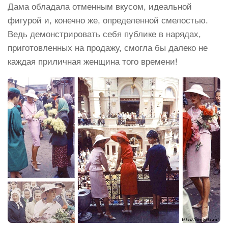
Дама обладала отменным вкусом, идеальной
фигурой и, конечно же, определенной смелостью.
Ведь демонстрировать себя публике в нарядах,
приготовленных на продажу, смогла бы далеко не
каждая приличная женщина того времени!