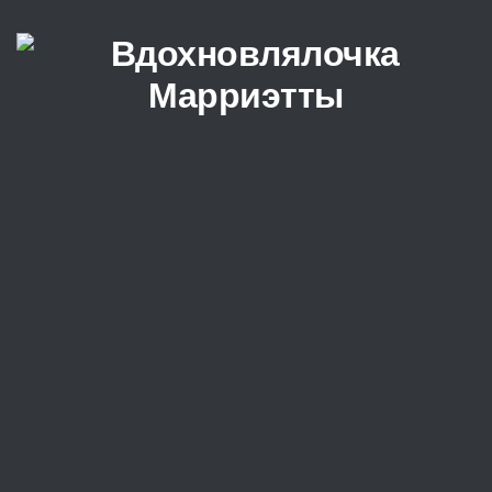
Перейти к содержимому