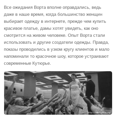
Все ожидания Ворта вполне оправдались, ведь
даже в наше время, когда большинство женщин
выбирает одежду в интернете, прежде чем купить
красивое платье, дамы хотят увидеть, как оно
смотрится на живом человеке. Опыт Ворта стали
использовать и другие создатели одежды. Правда,
показы проводились в узком кругу клиентов и мало
напоминали то красочное шоу, которое устраивают
современные Кутюрье.