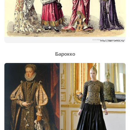
Барокко