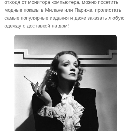
отходя от монитора компьютера, можно посетить
модные показы в Милане или Париже, пролистать
самые популярные издания и даже заказать любую
одежду с доставкой на дом!