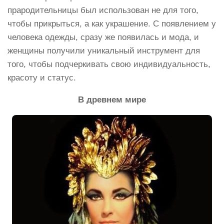
прародительницы был использован не для того,
чтобы прикрыться, а как украшение. С появлением у
человека одежды, сразу же появилась и мода, и
женщины получили уникальный инструмент для
того, чтобы подчеркивать свою индивидуальность,
красоту и статус.
В древнем мире