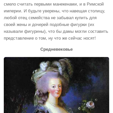
смело считать первыми манекенами, и в Римской
империи. И будьте уверены, что навещая столицу,
любой отец семейства не забывал купить для
своей жены и дочерей подобные фигурки (их
называли фигурины), что бы дамы могли составить
представление о том, ну что же сейчас носят!
Средневековье