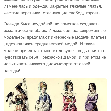
Изменилась и одежда. Закрытые тяжелые платья,
жесткие воротники, стесняющие свободу корсеты.
Одежда была неудобной, но помогала создавать
романтический облик. И даже сейчас, современные
модельеры предлагают интересные модели платьев
, вдохновляясь средневековой модой. И такие
модели привлекают многих девушек, ведь приятно
чувствовать себя Прекрасной Дамой, и при этом не
испытывать никакого дискомфорта от своей
одежды!