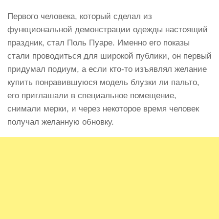
Первого человека, который сделал из
функциональной демонстрации одежды настоящий
праздник, стал Поль Пуаре. Именно его показы
стали проводиться для широкой публики, он первый
придумал подиум, а если кто-то изъявлял желание
купить понравившуюся модель блузки ли пальто,
его приглашали в специальное помещение,
снимали мерки, и через некоторое время человек
получал желанную обновку.