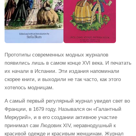
Прототипы современных модных журналов
появились лишь в самом конце XVI века. И печатать
их начали в Испании. Эти издания напоминали
скорее книги, и выходили не так часто, как этого
хотелось модницам.
А самый первый регулярный журнал увидел свет во
Франции, в 1679 году. Назывался он «Галантный
Меркурий», и в его создании активное участие
принимал сам Людовик XIV, неравнодушный к
красивой одежде и красивым женщинам. Журнал