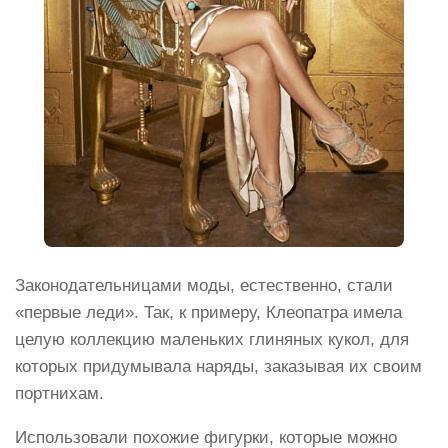
Законодательницами моды, естественно, стали
«первые леди». Так, к примеру, Клеопатра имела
целую коллекцию маленьких глиняных кукол, для
которых придумывала наряды, заказывая их своим
портнихам.
Использовали похожие фигурки, которые можно