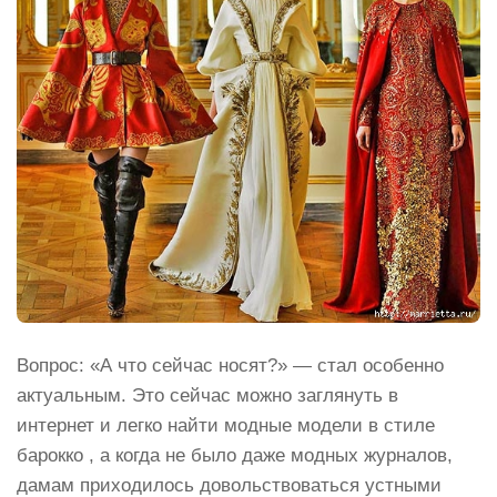
Вопрос: «А что сейчас носят?» — стал особенно
актуальным. Это сейчас можно заглянуть в
интернет и легко найти модные модели в стиле
барокко , а когда не было даже модных журналов,
дамам приходилось довольствоваться устными