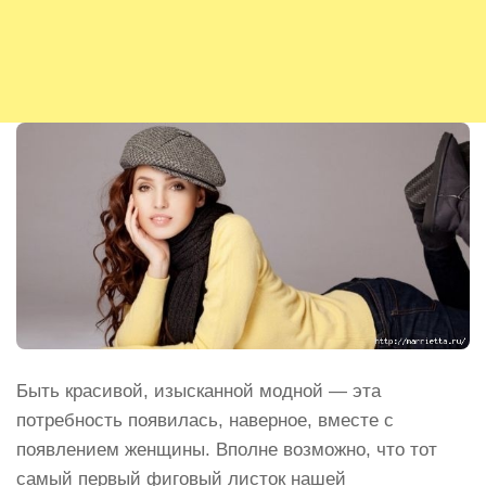
Быть красивой, изысканной модной — эта
потребность появилась, наверное, вместе с
появлением женщины. Вполне возможно, что тот
самый первый фиговый листок нашей