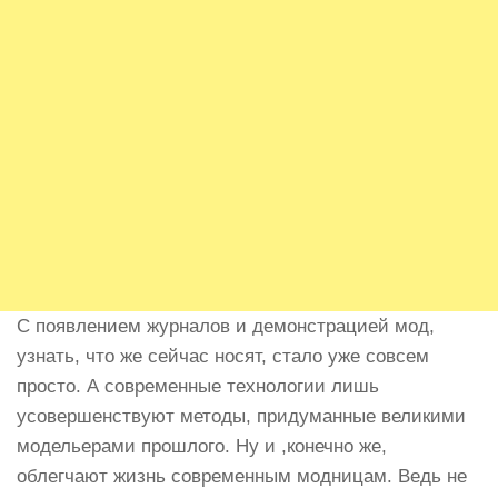
С появлением журналов и демонстрацией мод,
узнать, что же сейчас носят, стало уже совсем
просто. А современные технологии лишь
усовершенствуют методы, придуманные великими
модельерами прошлого. Ну и ,конечно же,
облегчают жизнь современным модницам. Ведь не