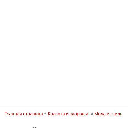
Главная страница
»
Красота и здоровье
»
Мода и стиль