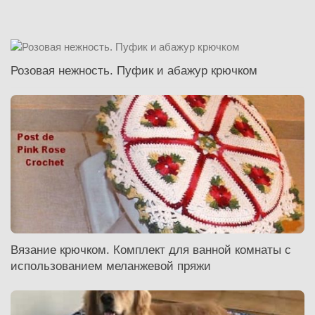
Розовая нежность. Пуфик и абажур крючком
Вязание крючком. Комплект для ванной комнаты с
использованием меланжевой пряжи