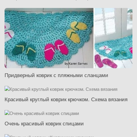
Придверный коврик с пляжными сланцами
Красивый круглый коврик крючком. Схема вязания
Очень красивый коврик спицами