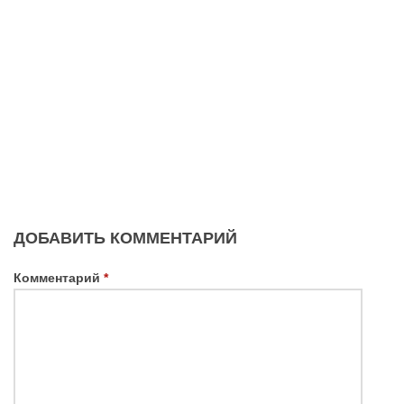
ДОБАВИТЬ КОММЕНТАРИЙ
Комментарий
*