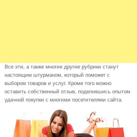
Все эти, а также многие другие рубрики станут
настоящим штурманом, который поможет с
выбором товаров и услуг. Кроме того можно
оставить собственный отзыв, поделившись опытом
удачной покупки с многими посетителями сайта.