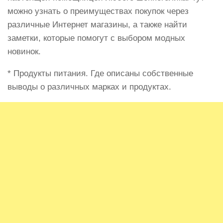
можно узнать о преимуществах покупок через
различные Интернет магазины, а также найти
заметки, которые помогут с выбором модных
новинок.
* Продукты питания. Где описаны собственные
выводы о различных марках и продуктах.