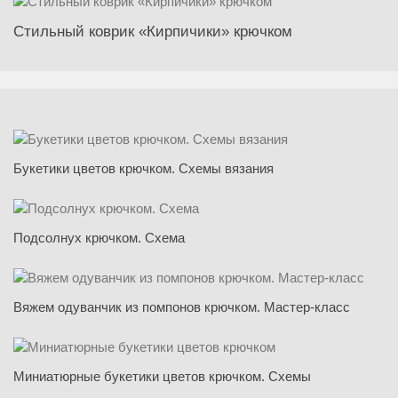
Стильный коврик «Кирпичики» крючком
Букетики цветов крючком. Схемы вязания
Подсолнух крючком. Схема
Вяжем одуванчик из помпонов крючком. Мастер-класс
Миниатюрные букетики цветов крючком. Схемы