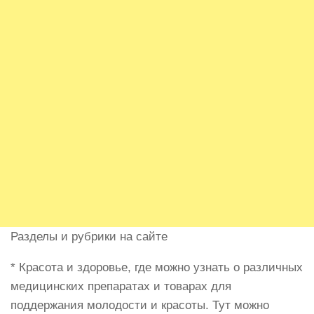
Разделы и рубрики на сайте
* Красота и здоровье, где можно узнать о различных
медицинских препаратах и товарах для
поддержания молодости и красоты. Тут можно