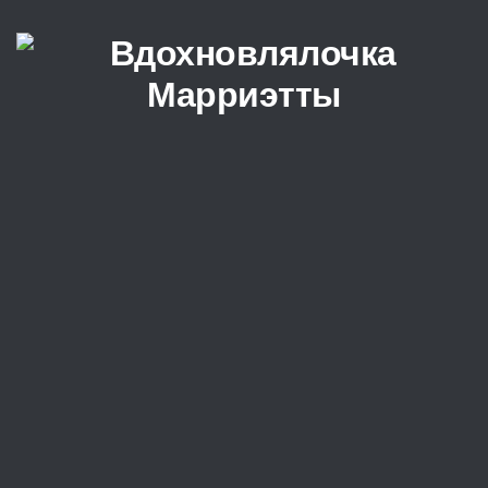
Перейти к содержимому