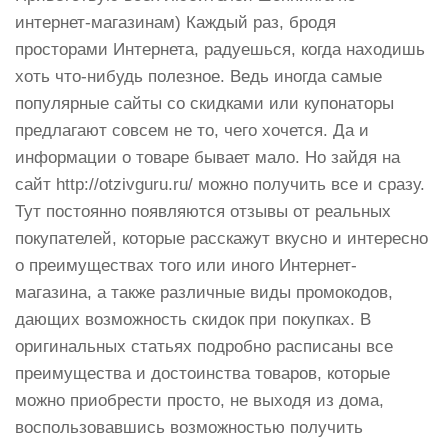
интернет-магазинам) Каждый раз, бродя
просторами Интернета, радуешься, когда находишь
хоть что-нибудь полезное. Ведь иногда самые
популярные сайты со скидками или купонаторы
предлагают совсем не то, чего хочется. Да и
информации о товаре бывает мало. Но зайдя на
сайт http://otzivguru.ru/ можно получить все и сразу.
Тут постоянно появляются отзывы от реальных
покупателей, которые расскажут вкусно и интересно
о преимуществах того или иного Интернет-
магазина, а также различные виды промокодов,
дающих возможность скидок при покупках. В
оригинальных статьях подробно расписаны все
преимущества и достоинства товаров, которые
можно приобрести просто, не выходя из дома,
воспользовавшись возможностью получить