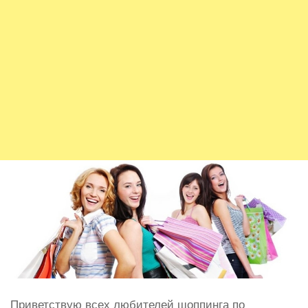
Приветствую всех любителей шоппинга по