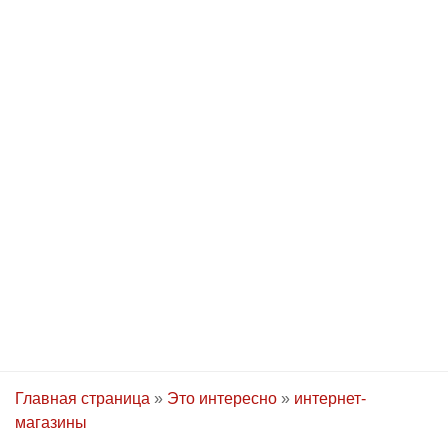
Главная страница
»
Это интересно
»
интернет-
магазины