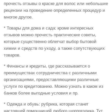
прочесть отзывы о краске для волос или небольшие
рецензии на проведение определенных процедур и
многое другое.
* Товары для дома и сада: кроме интересных
отзывов можно прочесть практические советы,
которые существенно облегчат выбор бытовой
химии и средств по уходу, а также сопутствующих
товаров.
* Финансы и кредиты, где рассказывается о
преимуществах сотрудничества с различными
организациями, предоставляющими различные
услуги по кредитованию. Можно узнать в каком из
банков более выгодные условия и пр.
* Одежда и обувь: рубрика, которая станет
настоящей помощницей любого шоппоголика. Тут