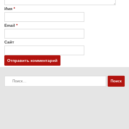
Имя
*
Email
*
Сайт
Найти: