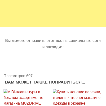
Вы можете отправить этот пост в социальные сети
и закладки:
Просмотров 607
ВАМ МОЖЕТ ТАКЖЕ ПОНРАВИТЬСЯ...