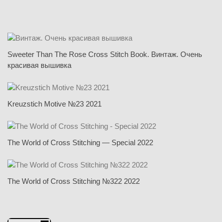
Sweeter Than The Rose Cross Stitch Book. Винтаж. Очень
красивая вышивка
Kreuzstich Motive №23 2021
The World of Cross Stitching — Special 2022
The World of Cross Stitching №322 2022