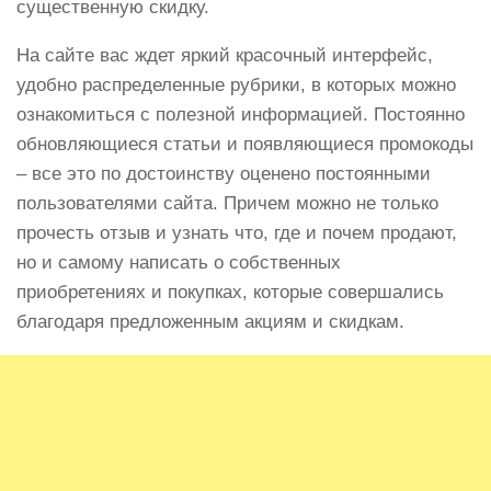
существенную скидку.
На сайте вас ждет яркий красочный интерфейс,
удобно распределенные рубрики, в которых можно
ознакомиться с полезной информацией. Постоянно
обновляющиеся статьи и появляющиеся промокоды
– все это по достоинству оценено постоянными
пользователями сайта. Причем можно не только
прочесть отзыв и узнать что, где и почем продают,
но и самому написать о собственных
приобретениях и покупках, которые совершались
благодаря предложенным акциям и скидкам.