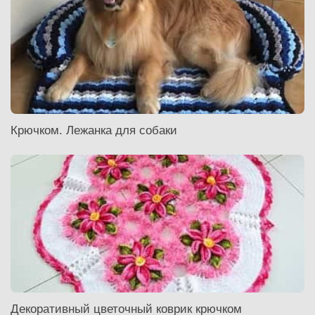
Крючком. Лежанка для собаки
Декоративный цветочный коврик крючком