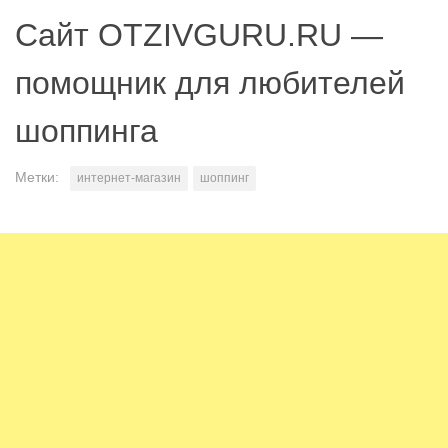
Сайт OTZIVGURU.RU —
помощник для любителей
шоппинга
Метки:
интернет-магазин
шоппинг