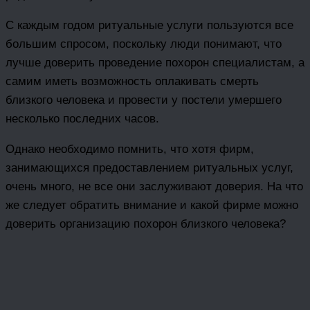
С каждым годом ритуальные услуги пользуются все
большим спросом, поскольку люди понимают, что
лучше доверить проведение похорон специалистам, а
самим иметь возможность оплакивать смерть
близкого человека и провести у постели умершего
несколько последних часов.
Однако необходимо помнить, что хотя фирм,
занимающихся предоставлением ритуальных услуг,
очень много, не все они заслуживают доверия. На что
же следует обратить внимание и какой фирме можно
доверить организацию похорон близкого человека?