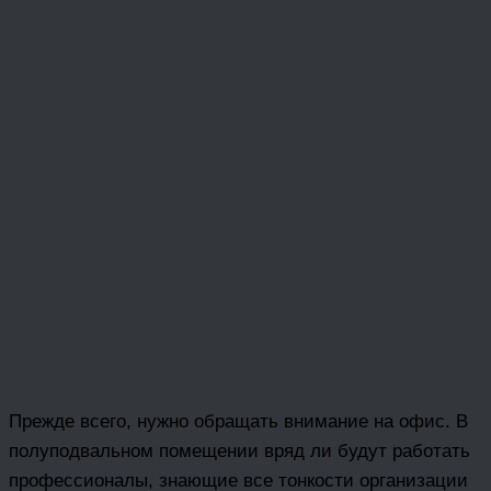
Прежде всего, нужно обращать внимание на офис. В
полуподвальном помещении вряд ли будут работать
профессионалы, знающие все тонкости организации