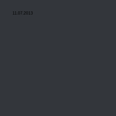
11.07.2013