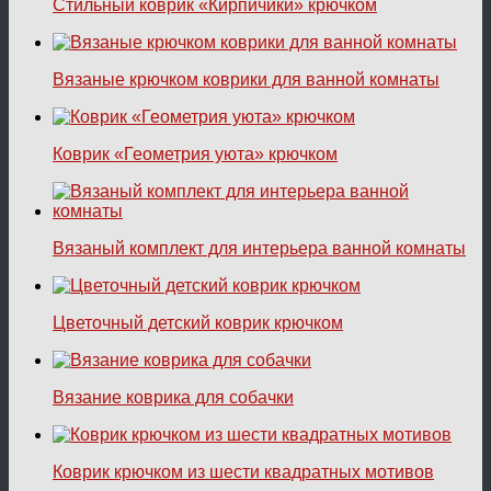
Стильный коврик «Кирпичики» крючком
Вязаные крючком коврики для ванной комнаты
Коврик «Геометрия уюта» крючком
Вязаный комплект для интерьера ванной комнаты
Цветочный детский коврик крючком
Вязание коврика для собачки
Коврик крючком из шести квадратных мотивов