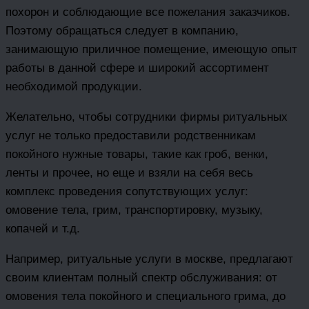
похорон и соблюдающие все пожелания заказчиков.
Поэтому обращаться следует в компанию,
занимающую приличное помещение, имеющую опыт
работы в данной сфере и широкий ассортимент
необходимой продукции.
Желательно, чтобы сотрудники фирмы ритуальных
услуг не только предоставили родственникам
покойного нужные товары, такие как гроб, венки,
ленты и прочее, но еще и взяли на себя весь
комплекс проведения сопутствующих услуг:
омовение тела, грим, транспортировку, музыку,
копачей и т.д.
Например, ритуальные услуги в москве, предлагают
своим клиентам полный спектр обслуживания: от
омовения тела покойного и специального грима, до