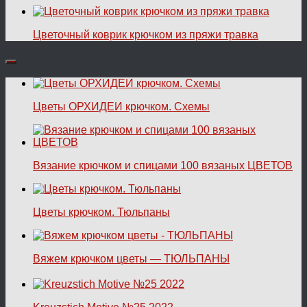
Цветочный коврик крючком из пряжи травка
Цветы ОРХИДЕИ крючком. Схемы
Вязание крючком и спицами 100 вязаных ЦВЕТОВ
Цветы крючком. Тюльпаны
Вяжем крючком цветы — ТЮЛЬПАНЫ