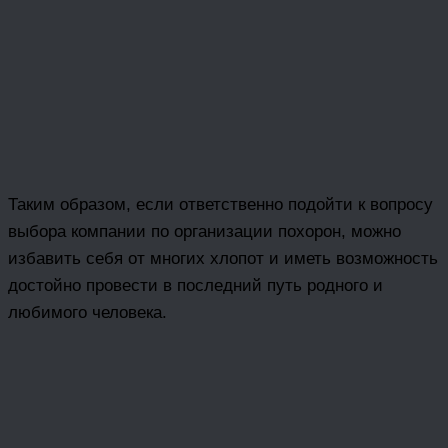
Таким образом, если ответственно подойти к вопросу
выбора компании по организации похорон, можно
избавить себя от многих хлопот и иметь возможность
достойно провести в последний путь родного и
любимого человека.