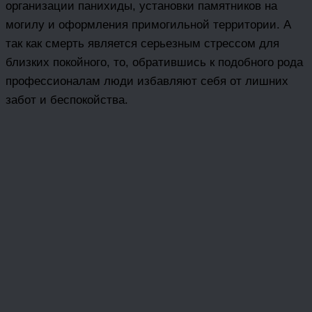
организации панихиды, установки памятников на
могилу и оформления примогильной территории. А
так как смерть является серьезным стрессом для
близких покойного, то, обратившись к подобного рода
профессионалам люди избавляют себя от лишних
забот и беспокойства.