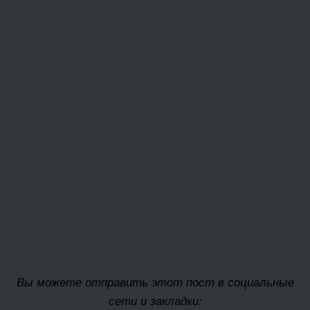
Вы можете отправить этот пост в социальные
сети и закладки: