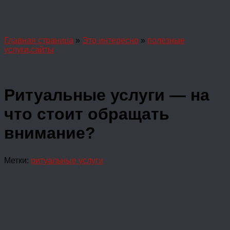
Главная страница
»
Это интересно
»
полезные
услуги,сайты
Ритуальные услуги — на
что стоит обращать
внимание?
Метки:
ритуальные услуги