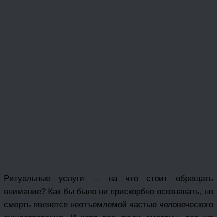
Ритуальные услуги — на что стоит обращать
внимание? Как бы было ни прискорбно осознавать, но
смерть является неотъемлемой частью человеческого