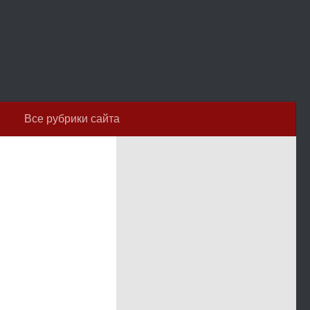
Все рубрики сайта