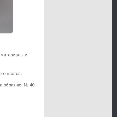
 материалы и
ого цветов.
ла обратная № 40.