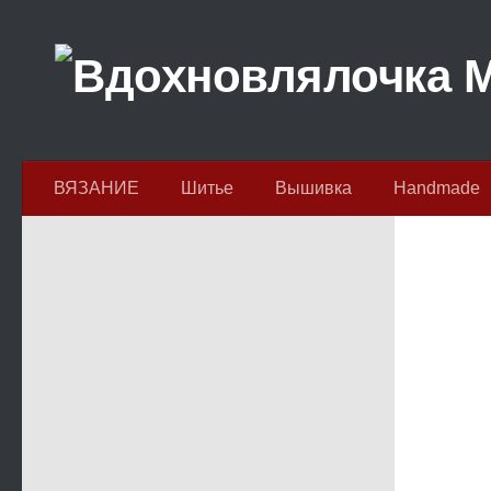
Перейти к содержимому
ВЯЗАНИЕ
Шитье
Вышивка
Handmade