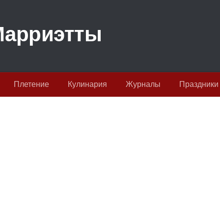
Плетение
Кулинария
Журналы
Праздники