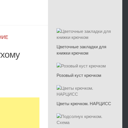
ЯНИЕ
Цветочные закладки для
ухому
книжки крючком
Розовый куст крючком
Цветы крючком. НАРЦИСС