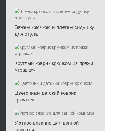
Вяжем крючком и плетем сидушку
для стула
Круглый коврик крючком из пряжи
«травка»
Цветочный детский коврик
крючком
Уютное вязание для ванной
комнаты