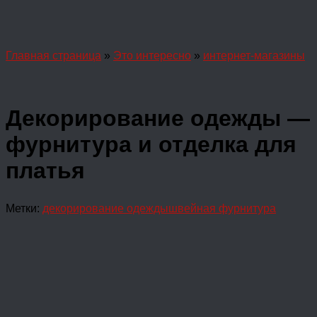
Главная страница
»
Это интересно
»
интернет-магазины
Декорирование одежды —
фурнитура и отделка для
платья
Метки:
декорирование одежды
швейная фурнитура