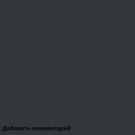
Добавить комментарий