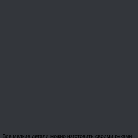
Все мелкие детали можно изготовить своими руками