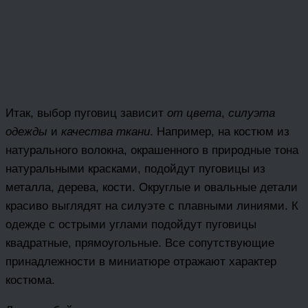
Итак, выбор пуговиц зависит
от цвета
,
силуэта
одежды
и
качества ткани
. Например, на костюм из
натурального волокна, окрашенного в природные тона
натуральными красками, подойдут пуговицы из
металла, дерева, кости. Округлые и овальные детали
красиво выглядят на силуэте с плавными линиями. К
одежде с острыми углами подойдут пуговицы
квадратные, прямоугольные. Все сопутствующие
принадлежности в миниатюре отражают характер
костюма.