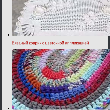
Вязаный коврик с цветочной аппликацией