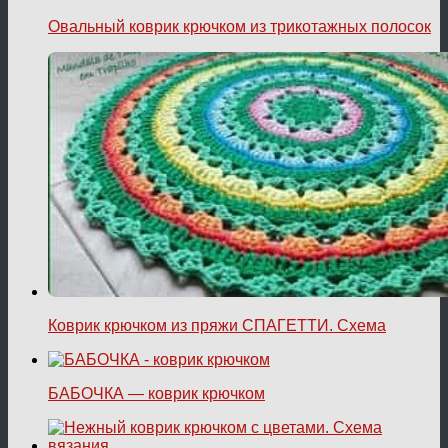
Овальный коврик крючком из трикотажных полосок
Коврик крючком из пряжи СПАГЕТТИ. Схема
БАБОЧКА — коврик крючком