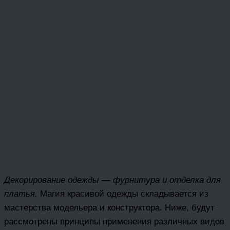
Декорирование одежды — фурнитура и отделка для
платья.
Магия красивой одежды складывается из
мастерства модельера и конструктора. Ниже, будут
рассмотрены принципы применения различных видов