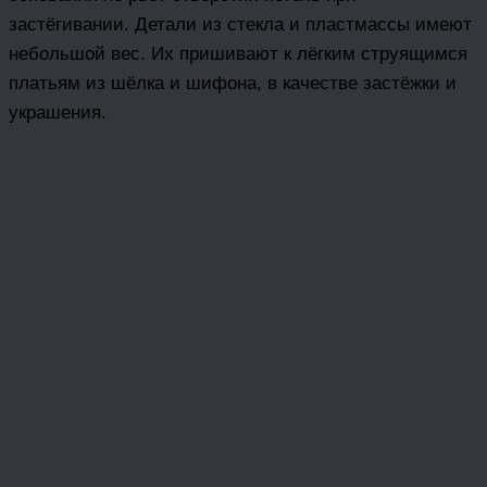
застёгивании. Детали из стекла и пластмассы имеют
небольшой вес. Их пришивают к лёгким струящимся
платьям из шёлка и шифона, в качестве застёжки и
украшения.